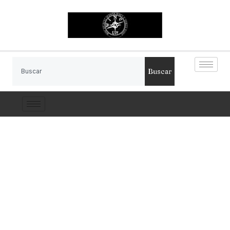
Buscar