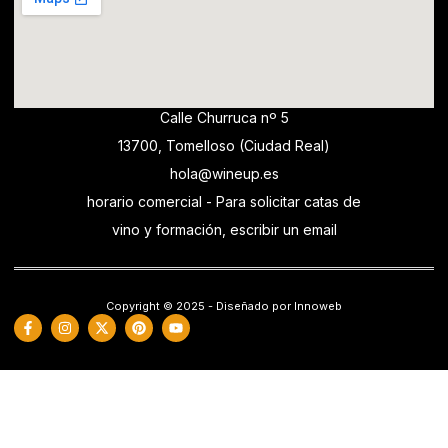
Calle Churruca nº 5
13700, Tomelloso (Ciudad Real)
hola@wineup.es
horario comercial - Para solicitar catas de
vino y formación, escribir un email
Copyright © 2025 - Diseñado por Innoweb