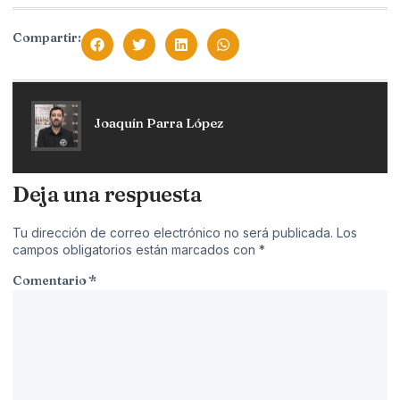
Compartir:
Joaquín Parra López
Deja una respuesta
Tu dirección de correo electrónico no será publicada.
Los
campos obligatorios están marcados con
*
Comentario
*