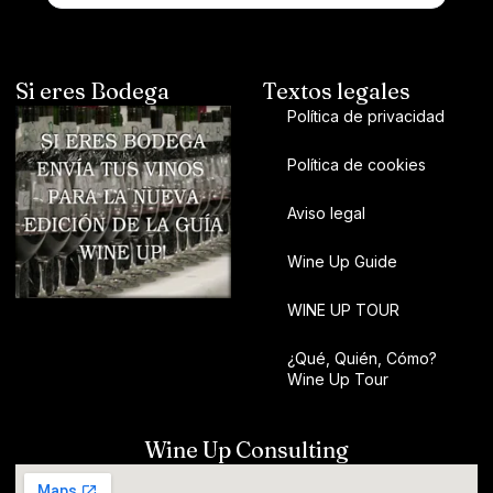
Si eres Bodega
Textos legales
Política de privacidad
Política de cookies
Aviso legal
Wine Up Guide
WINE UP TOUR
¿Qué, Quién, Cómo?
Wine Up Tour
Wine Up Consulting