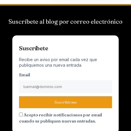
Suscríbete al blog por correo electrónico
Suscríbete
Recibe un aviso por email cada vez que
publiquemos una nueva entrada.
Email
Suscribirme
Acepto recibir notificaciones por email
cuando se publiquen nuevas entradas.