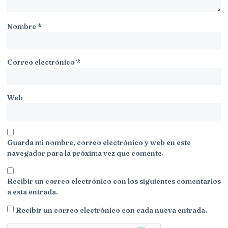
Nombre
*
Correo electrónico
*
Web
Guarda mi nombre, correo electrónico y web en este
navegador para la próxima vez que comente.
Recibir un correo electrónico con los siguientes comentarios
a esta entrada.
Recibir un correo electrónico con cada nueva entrada.