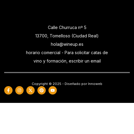
Calle Churruca nº 5
13700, Tomelloso (Ciudad Real)
hola@wineup.es
horario comercial - Para solicitar catas de
vino y formación, escribir un email
Copyright © 2025 - Diseñado por Innoweb