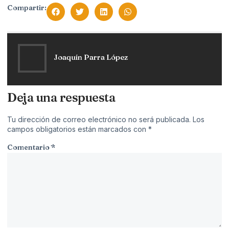
Compartir:
Joaquín Parra López
Deja una respuesta
Tu dirección de correo electrónico no será publicada.
Los
campos obligatorios están marcados con
*
Comentario
*