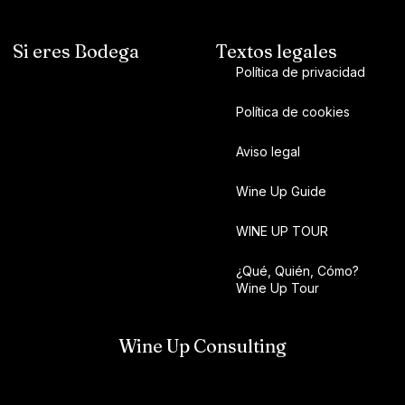
Si eres Bodega
Textos legales
Política de privacidad
Política de cookies
Aviso legal
Wine Up Guide
WINE UP TOUR
¿Qué, Quién, Cómo?
Wine Up Tour
Wine Up Consulting