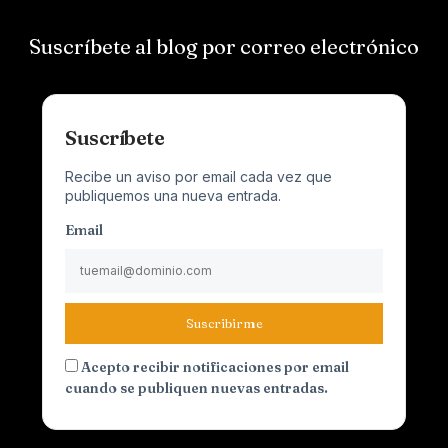
Suscríbete al blog por correo electrónico
Suscríbete
Recibe un aviso por email cada vez que
publiquemos una nueva entrada.
Email
Suscribirme
Acepto recibir notificaciones por email
cuando se publiquen nuevas entradas.