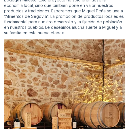
economía local, sino que también pone en valor nuestros
productos y tradiciones. Esperamos que Miguel Peña se una a
“Alimentos de Segovia”. La promoción de productos locales es
fundamental para nuestro desarrollo y la fijación de población
en nuestros pueblos. Le deseamos mucha suerte a Miguel y a
su familia en esta nueva etapa».