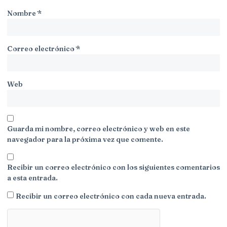
Nombre
*
Correo electrónico
*
Web
Guarda mi nombre, correo electrónico y web en este
navegador para la próxima vez que comente.
Recibir un correo electrónico con los siguientes comentarios
a esta entrada.
Recibir un correo electrónico con cada nueva entrada.