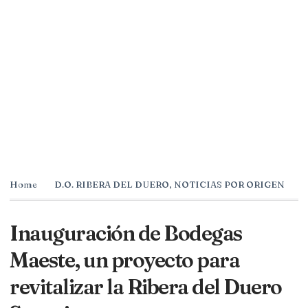
Home
D.O. RIBERA DEL DUERO
,
NOTICIAS POR ORIGEN
Inauguración de Bodegas
Maeste, un proyecto para
revitalizar la Ribera del Duero