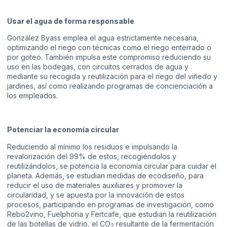
Usar el agua de forma responsable
González Byass emplea el agua estrictamente necesaria,
optimizando el riego con técnicas como el riego enterrado o
por goteo. También impulsa este compromiso reduciendo su
uso en las bodegas, con circuitos cerrados de agua y
mediante su recogida y reutilización para el riego del viñedo y
jardines, así como realizando programas de concienciación a
los empleados.
Potenciar la economía circular
Reduciendo al mínimo los residuos e impulsando la
revalorización del 99% de estos, recogiéndolos y
reutilizándolos, se potencia la economía circular para cuidar el
planeta. Además, se estudian medidas de ecodiseño, para
reducir el uso de materiales auxiliares y promover la
circularidad, y se apuesta por la innovación de estos
procesos, participando en programas de investigación, como
Rebo2vino, Fuelphoria y Fertcafe, que estudian la reutilización
de las botellas de vidrio, el CO
resultante de la fermentación
2