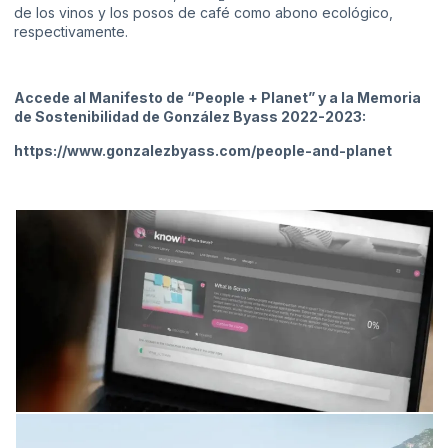
de los vinos y los posos de café como abono ecológico,
respectivamente.
Accede al Manifesto de “People + Planet” y a la Memoria
de Sostenibilidad de González Byass 2022-2023:
https://www.gonzalezbyass.com/people-and-planet