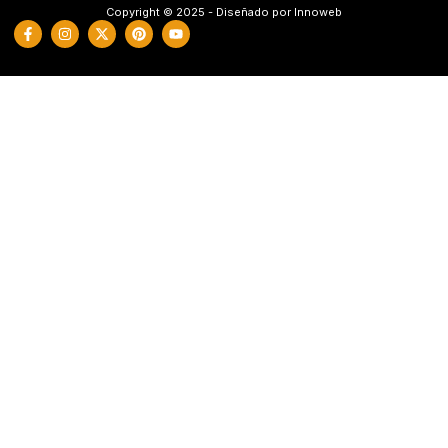
Copyright © 2025 - Diseñado por Innoweb