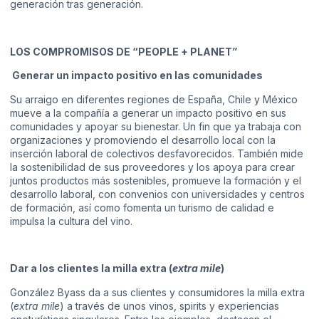
generación tras generación.
LOS COMPROMISOS DE “PEOPLE + PLANET”
Generar un impacto positivo en las comunidades
Su arraigo en diferentes regiones de España, Chile y México
mueve a la compañía a generar un impacto positivo en sus
comunidades y apoyar su bienestar. Un fin que ya trabaja con
organizaciones y promoviendo el desarrollo local con la
inserción laboral de colectivos desfavorecidos. También mide
la sostenibilidad de sus proveedores y los apoya para crear
juntos productos más sostenibles, promueve la formación y el
desarrollo laboral, con convenios con universidades y centros
de formación, así como fomenta un turismo de calidad e
impulsa la cultura del vino.
Dar a los clientes la milla extra (
extra mile
)
González Byass da a sus clientes y consumidores la milla extra
(
extra mile
) a través de unos vinos, spirits y experiencias