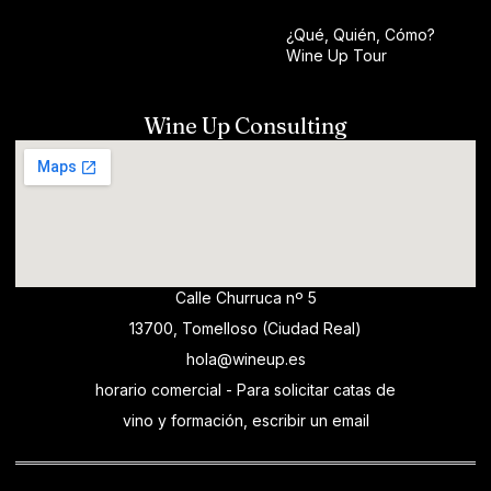
¿Qué, Quién, Cómo?
Wine Up Tour
Wine Up Consulting
Calle Churruca nº 5
13700, Tomelloso (Ciudad Real)
hola@wineup.es
horario comercial - Para solicitar catas de
vino y formación, escribir un email