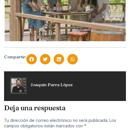
Compartir:
Joaquín Parra López
Deja una respuesta
Tu dirección de correo electrónico no será publicada.
Los
campos obligatorios están marcados con
*