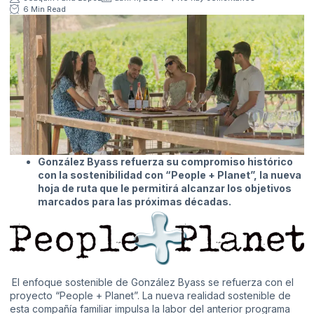
6 Min Read
González Byass refuerza su compromiso histórico
con la sostenibilidad con “People + Planet”, la nueva
hoja de ruta que le permitirá alcanzar los objetivos
marcados para las próximas décadas.
El enfoque sostenible de González Byass se refuerza con el
proyecto “People + Planet”. La nueva realidad sostenible de
esta compañía familiar impulsa la labor del anterior programa