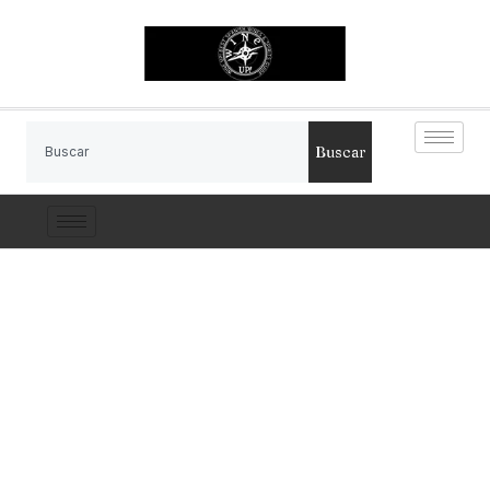
Buscar