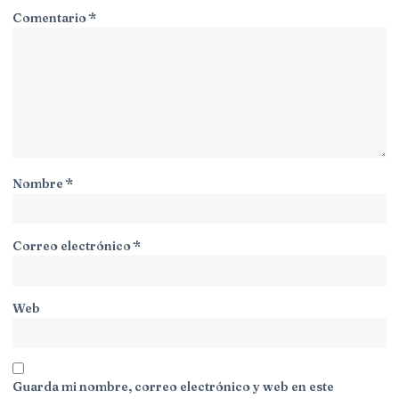
Comentario
*
Nombre
*
Correo electrónico
*
Web
Guarda mi nombre, correo electrónico y web en este