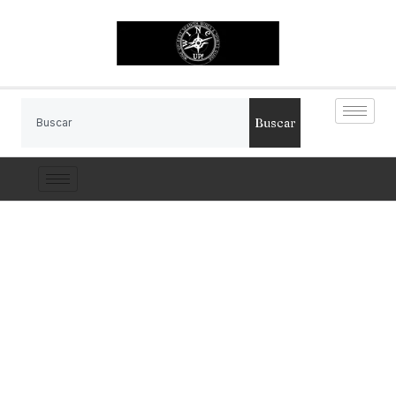
Buscar