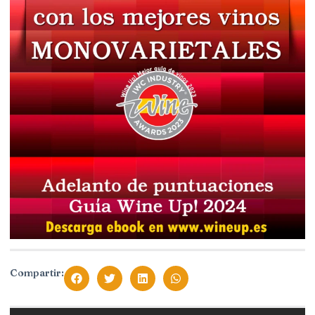
Compartir: