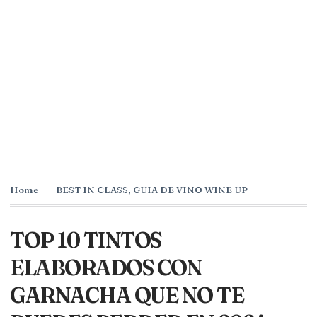
Home
BEST IN CLASS
,
GUIA DE VINO WINE UP
TOP 10 TINTOS
ELABORADOS CON
GARNACHA QUE NO TE