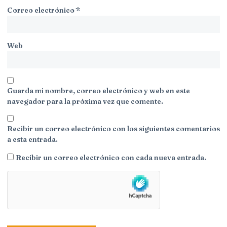
Correo electrónico
*
Web
Guarda mi nombre, correo electrónico y web en este
navegador para la próxima vez que comente.
Recibir un correo electrónico con los siguientes comentarios
a esta entrada.
Recibir un correo electrónico con cada nueva entrada.