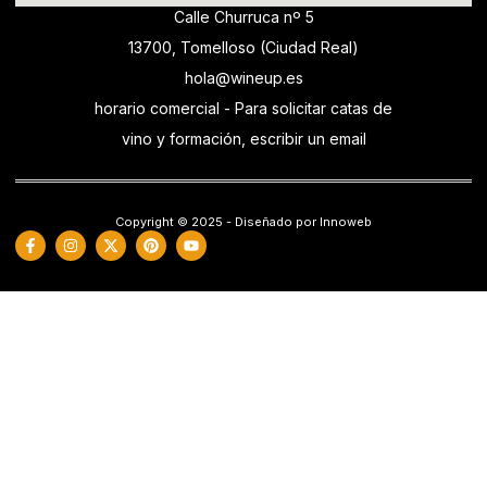
Calle Churruca nº 5
13700, Tomelloso (Ciudad Real)
hola@wineup.es
horario comercial - Para solicitar catas de
vino y formación, escribir un email
Copyright © 2025 - Diseñado por Innoweb