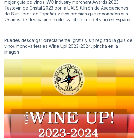
mejor guía de vinos
IWC Industry merchant Awards 2023
.
Tastevin de Cristal 2023
por la UAES (Unión de Asociaciones
de Sumilleres de España) y más premios que reconocen sus
25 años de dedicación exclusiva al sector del vino en España.
Puedes descargar directamente, gratis y sin registro la guía de
vinos monovarietales Wine Up! 2023-2024, pincha en la
imagen