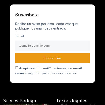
Suscríbete
Recibe un aviso por email cada vez que
publiquemos una nueva entrada.
Email
Suscribirme
Acepto recibir notificaciones por email
cuando se publiquen nuevas entradas.
Si eres Bodega
Textos legales