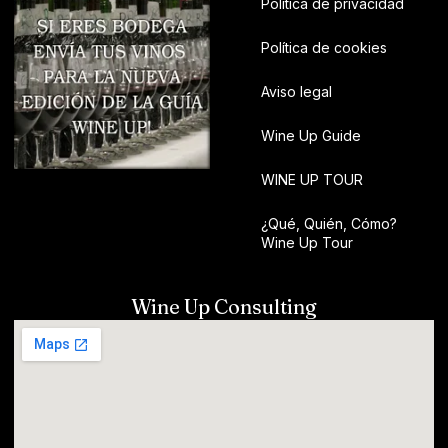
Política de privacidad
Política de cookies
Aviso legal
Wine Up Guide
WINE UP TOUR
¿Qué, Quién, Cómo?
Wine Up Tour
Wine Up Consulting