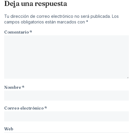
Deja una respuesta
Tu dirección de correo electrónico no será publicada.
Los
campos obligatorios están marcados con
*
Comentario
*
Nombre
*
Correo electrónico
*
Web