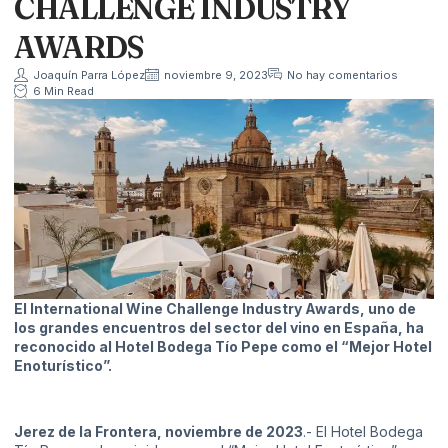
CHALLENGE INDUSTRY
AWARDS
Joaquín Parra López
noviembre 9, 2023
No hay comentarios
6 Min Read
El International Wine Challenge Industry Awards, uno de
los grandes encuentros del sector del vino en España, ha
reconocido al Hotel Bodega Tío Pepe como el “Mejor Hotel
Enoturístico”.
Jerez de la Frontera, noviembre de 2023
.- El Hotel Bodega