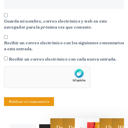
Guarda mi nombre, correo electrónico y web en este
navegador para la próxima vez que comente.
Recibir un correo electrónico con los siguientes comentarios
a esta entrada.
Recibir un correo electrónico con cada nueva entrada.
Categoría
Descarga
Descarga
Ultimas
Win