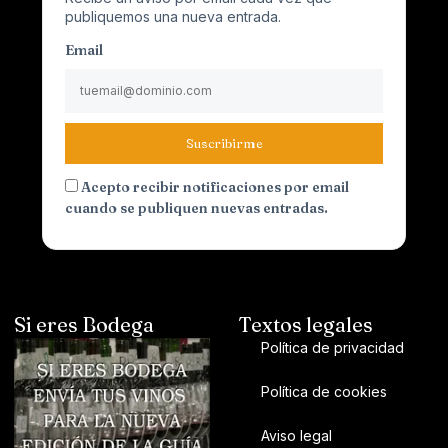
publiquemos una nueva entrada.
Email
Suscribirme
Acepto recibir notificaciones por email
cuando se publiquen nuevas entradas.
Si eres Bodega
Textos legales
Política de privacidad
Política de cookies
Aviso legal