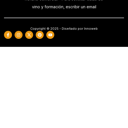
vino y formación, escribir un email
Copyright © 2025 - Diseñado por Innoweb