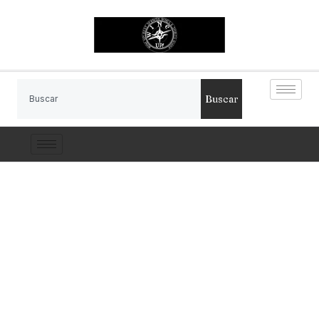
Buscar