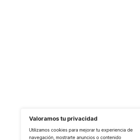
Valoramos tu privacidad
Utilizamos cookies para mejorar tu experiencia de
navegación, mostrarte anuncios o contenido