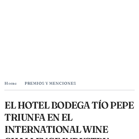
Home
PREMIOS Y MENCIONES
EL HOTEL BODEGA TÍO PEPE
TRIUNFA EN EL
INTERNATIONAL WINE