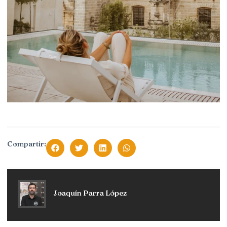
Compartir:
Joaquín Parra López