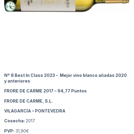
Nº 8 Best In Class 2023 – Mejor vino blanco añadas 2020
y anteriores
FRORE DE CARME 2017
– 94,77 Puntos
FRORE DE CARME, S.L.
VILAGARCÍA
– PONTEVEDRA
Cosecha:
2017
PVP:
31,90€