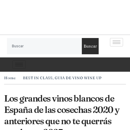
Buscar
Home
BEST IN CLASS
,
GUIA DE VINO WINE UP
Los grandes vinos blancos de
España de las cosechas 2020 y
anteriores que no te querrás