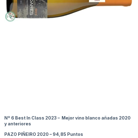
Nº 6 Best In Class 2023 – Mejor vino blanco añadas 2020
y anteriores
PAZO PIÑEIRO 2020
– 94,85 Puntos