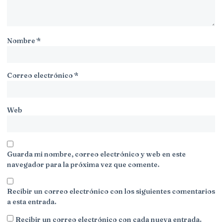
Nombre
*
Correo electrónico
*
Web
Guarda mi nombre, correo electrónico y web en este
navegador para la próxima vez que comente.
Recibir un correo electrónico con los siguientes comentarios
a esta entrada.
Recibir un correo electrónico con cada nueva entrada.