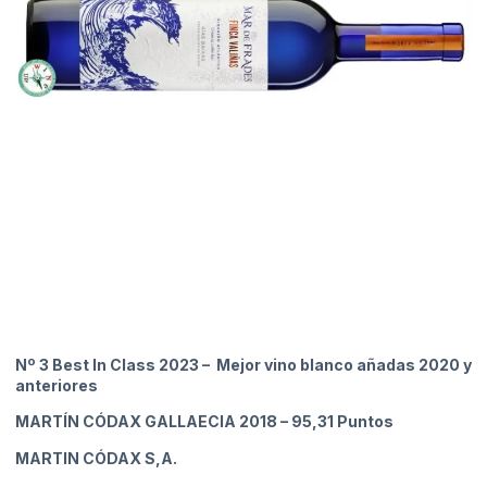
Nº 3 Best In Class 2023 – Mejor vino blanco añadas 2020 y
anteriores
MARTÍN CÓDAX GALLAECIA 2018
– 95,31 Puntos
MARTIN CÓDAX S,A.