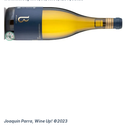
Joaquín Parra, Wine Up! ©2023