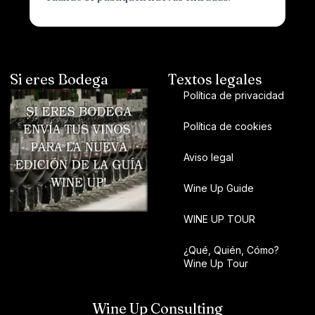
Si eres Bodega
Textos legales
Política de privacidad
Política de cookies
Aviso legal
Wine Up Guide
WINE UP TOUR
¿Qué, Quién, Cómo?
Wine Up Tour
Wine Up Consulting