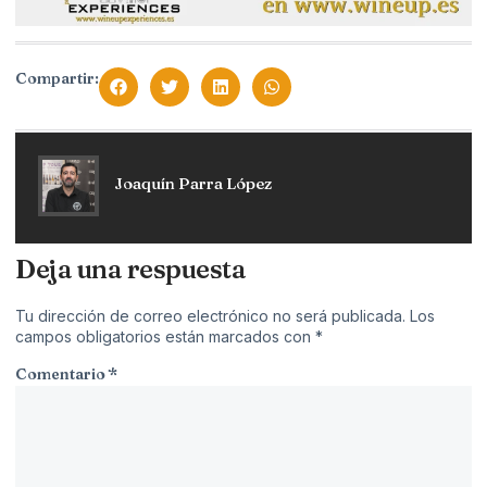
Compartir:
Joaquín Parra López
Deja una respuesta
Tu dirección de correo electrónico no será publicada.
Los
campos obligatorios están marcados con
*
Comentario
*