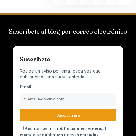
Suscríbete al blog por correo electrónico
Suscríbete
Recibe un aviso por email cada vez que
publiquemos una nueva entrada.
Email
Suscribirme
Acepto recibir notificaciones por email
cuando se publiquen nuevas entradas.