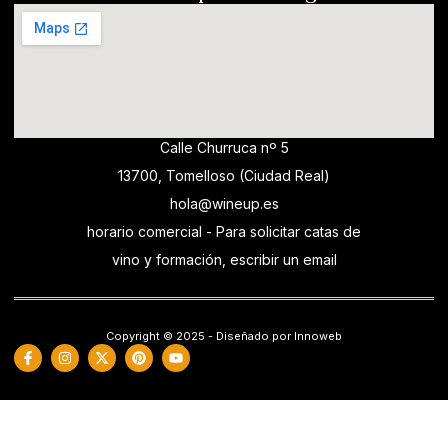
Calle Churruca nº 5
13700, Tomelloso (Ciudad Real)
hola@wineup.es
horario comercial - Para solicitar catas de
vino y formación, escribir un email
Copyright © 2025 - Diseñado por Innoweb