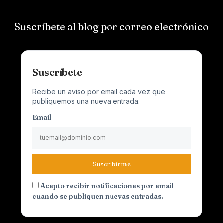
Suscríbete al blog por correo electrónico
Suscríbete
Recibe un aviso por email cada vez que
publiquemos una nueva entrada.
Email
Suscribirme
Acepto recibir notificaciones por email
cuando se publiquen nuevas entradas.