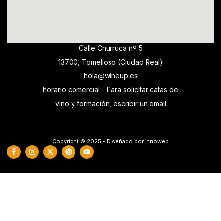
Calle Churruca nº 5
13700, Tomelloso (Ciudad Real)
hola@wineup.es
horario comercial - Para solicitar catas de
vino y formación, escribir un email
Copyright © 2025 - Diseñado por Innoweb