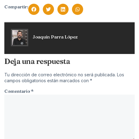
Compartir:
Joaquín Parra López
Deja una respuesta
Tu dirección de correo electrónico no será publicada.
Los
campos obligatorios están marcados con
*
Comentario
*