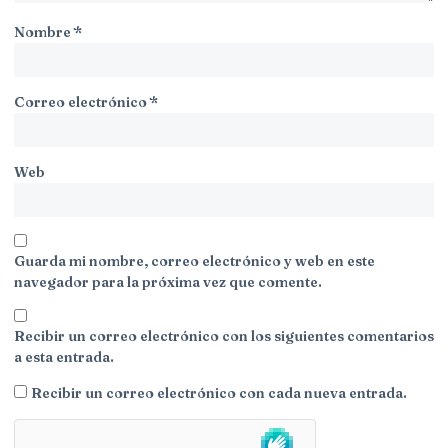
Nombre
*
Correo electrónico
*
Web
Guarda mi nombre, correo electrónico y web en este
navegador para la próxima vez que comente.
Recibir un correo electrónico con los siguientes comentarios
a esta entrada.
Recibir un correo electrónico con cada nueva entrada.