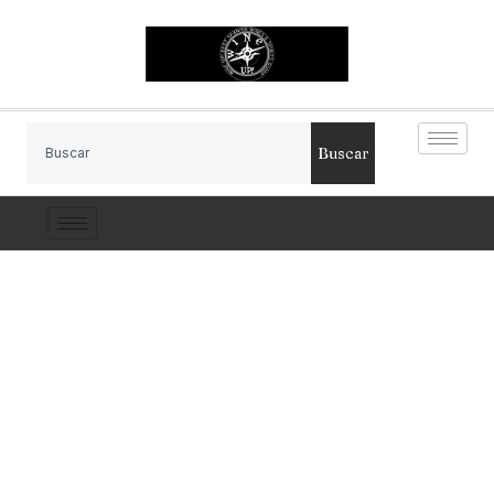
Buscar