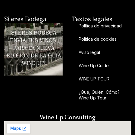
Si eres Bodega
Textos legales
Política de privacidad
Política de cookies
Aviso legal
Wine Up Guide
WINE UP TOUR
¿Qué, Quién, Cómo?
Wine Up Tour
Wine Up Consulting