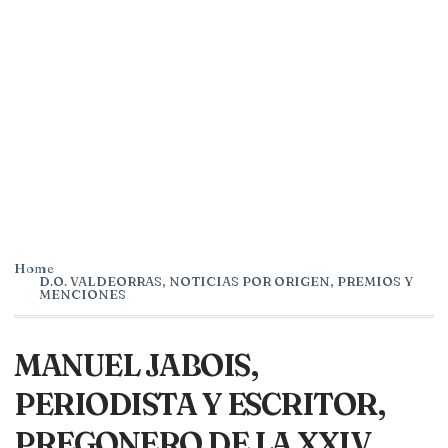
Home
D.O. VALDEORRAS
,
NOTICIAS POR ORIGEN
,
PREMIOS Y
MENCIONES
MANUEL JABOIS,
PERIODISTA Y ESCRITOR,
PREGONERO DE LA XXIV