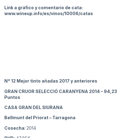
Link a gráfico y comentario de cata:
www.wineup.info/es/vinos/10006/catas
Nº 12 Mejor tinto añadas 2017 y anteriores
GRAN CRUOR SELECCIÓ CARANYENA 2014
– 94,23
Puntos
CASA GRAN DEL SIURANA
Bellmunt del Priorat
– Tarragona
Cosecha:
2014