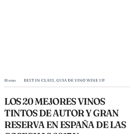
Home
BEST IN CLASS
,
GUIA DE VINO WINE UP
LOS 20 MEJORES VINOS
TINTOS DE AUTOR Y GRAN
RESERVA EN ESPAÑA DE LAS