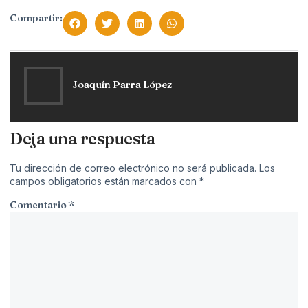
Compartir:
Joaquín Parra López
Deja una respuesta
Tu dirección de correo electrónico no será publicada.
Los
campos obligatorios están marcados con
*
Comentario
*