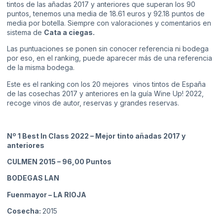
tintos de las añadas 2017 y anteriores que superan los 90
puntos, tenemos una media de 18.61 euros y 92.18 puntos de
media por botella. Siempre con valoraciones y comentarios en
sistema de
Cata a ciegas.
Las puntuaciones se ponen sin conocer referencia ni bodega
por eso, en el ranking, puede aparecer más de una referencia
de la misma bodega.
Este es el ranking con los 20 mejores vinos tintos de España
de las cosechas 2017 y anteriores en la guía Wine Up! 2022,
recoge vinos de autor, reservas y grandes reservas.
Nº 1 Best In Class 2022 – Mejor tinto añadas 2017 y
anteriores
CULMEN 2015
– 96,00 Puntos
BODEGAS LAN
Fuenmayor
– LA RIOJA
Cosecha:
2015