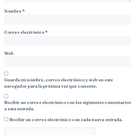
Nombre
*
Correo electrónico
*
Web
Guarda mi nombre, correo electrónico y web en este
navegador para la próxima vez que comente.
Recibir un correo electrónico con los siguientes comentarios
a esta entrada.
Recibir un correo electrónico con cada nueva entrada.