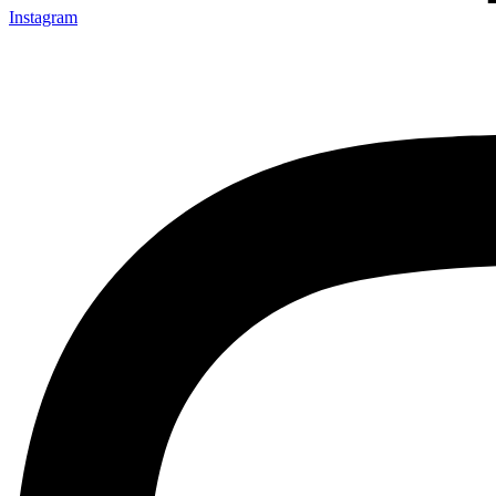
Instagram