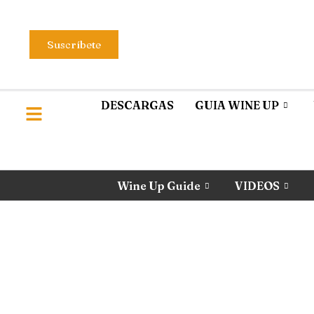
Suscríbete
DESCARGAS
GUIA WINE UP
Wine Up Guide
VIDEOS