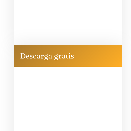
Descarga gratis