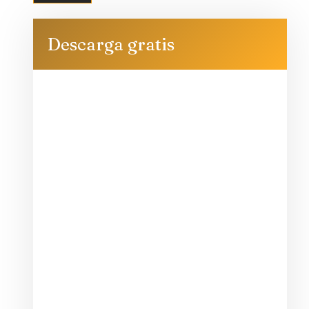
Descarga gratis