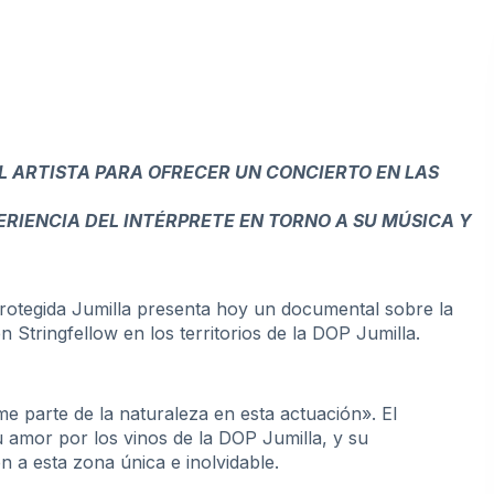
L ARTISTA PARA OFRECER UN CONCIERTO EN LAS
RIENCIA DEL INTÉRPRETE EN TORNO A SU MÚSICA Y
otegida Jumilla presenta hoy un documental sobre la
n Stringfellow en los territorios de la DOP Jumilla.
me parte de la naturaleza en esta actuación». El
su amor por los vinos de la DOP Jumilla, y su
en a esta zona única e inolvidable.