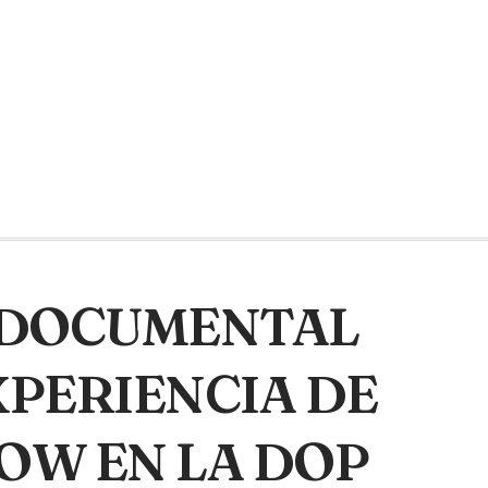
N DOCUMENTAL
XPERIENCIA DE
OW EN LA DOP