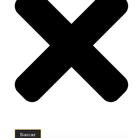
Buscar