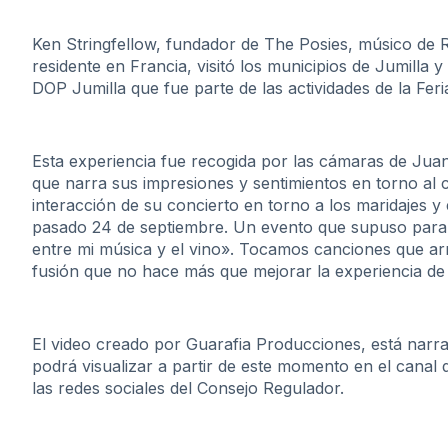
Ken Stringfellow, fundador de The Posies, músico de 
residente en Francia, visitó los municipios de Jumilla
DOP Jumilla que fue parte de las actividades de la Feri
Esta experiencia fue recogida por las cámaras de Ju
que narra sus impresiones y sentimientos en torno al c
interacción de su concierto en torno a los maridajes y 
pasado 24 de septiembre. Un evento que supuso para 
entre mi música y el vino». Tocamos canciones que ar
fusión que no hace más que mejorar la experiencia d
El video creado por Guarafia Producciones, está narrad
podrá visualizar a partir de este momento en el cana
las redes sociales del Consejo Regulador.