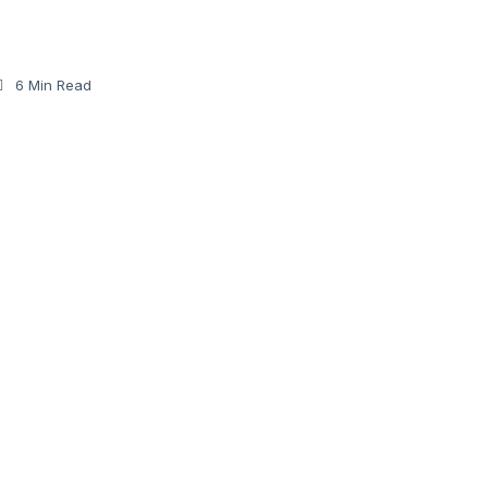
6 Min Read