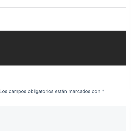
Los campos obligatorios están marcados con
*