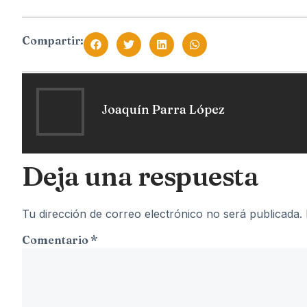
Compartir:
Joaquín Parra López
Deja una respuesta
Tu dirección de correo electrónico no será publicada.
Comentario
*