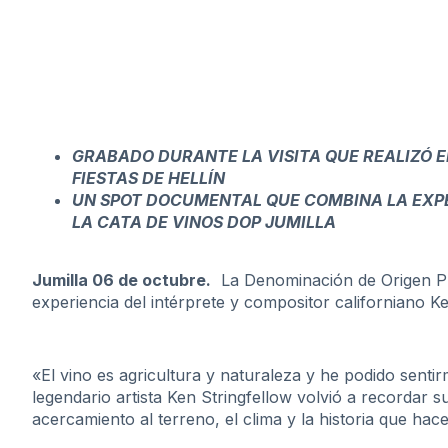
GRABADO DURANTE LA VISITA QUE REALIZÓ E
FIESTAS DE HELLÍN
UN SPOT DOCUMENTAL QUE COMBINA LA EXPE
LA CATA DE VINOS DOP JUMILLA
Jumilla 06 de octubre.
La Denominación de Origen Pr
experiencia del intérprete y compositor californiano Ke
«El vino es agricultura y naturaleza y he podido sentir
legendario artista Ken Stringfellow volvió a recordar 
acercamiento al terreno, el clima y la historia que hac