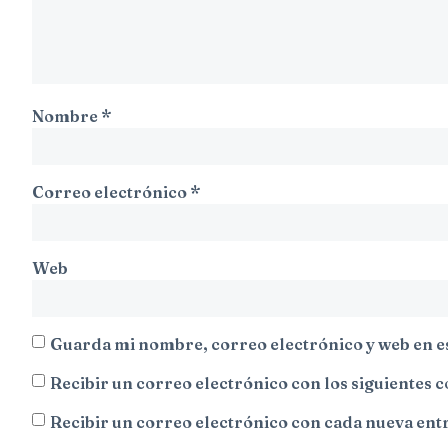
Nombre
*
Correo electrónico
*
Web
Guarda mi nombre, correo electrónico y web en e
Recibir un correo electrónico con los siguientes 
Recibir un correo electrónico con cada nueva ent