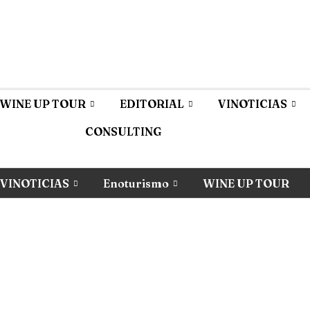
WINE UP TOUR
EDITORIAL
VINOTICIAS
CONSULTING
VINOTICIAS
Enoturismo
WINE UP TOUR