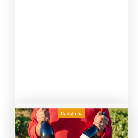
Categoría