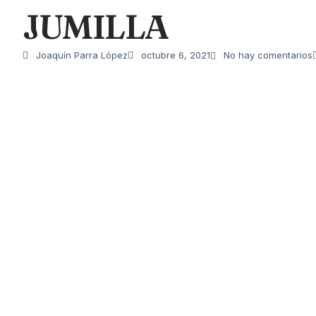
JUMILLA
Joaquín Parra López
octubre 6, 2021
No hay comentarios