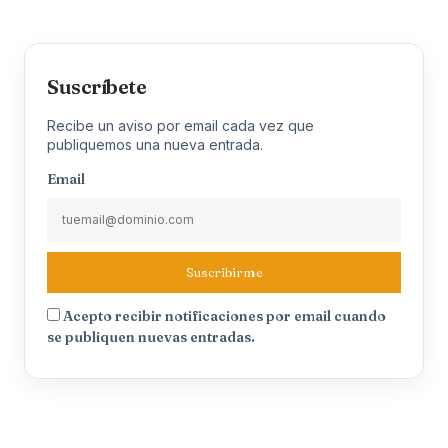
Suscríbete
Recibe un aviso por email cada vez que
publiquemos una nueva entrada.
Email
Suscribirme
Acepto recibir notificaciones por email cuando
se publiquen nuevas entradas.