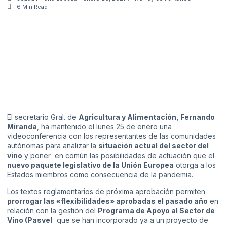
6 Min Read
El secretario Gral. de
Agricultura y Alimentación, Fernando
Miranda
, ha mantenido el lunes 25 de enero una
videoconferencia con los representantes de las comunidades
autónomas para analizar la
situación actual del sector del
vino
y poner en común las posibilidades de actuación que el
nuevo paquete legislativo de la Unión Europea
otorga a los
Estados miembros como consecuencia de la pandemia.
Los textos reglamentarios de próxima aprobación permiten
prorrogar las «
flexibilidades» aprobadas el pasado año
en
relación con la gestión del
Programa de Apoyo al Sector de
Vino (Pasve)
que se han incorporado ya a un proyecto de