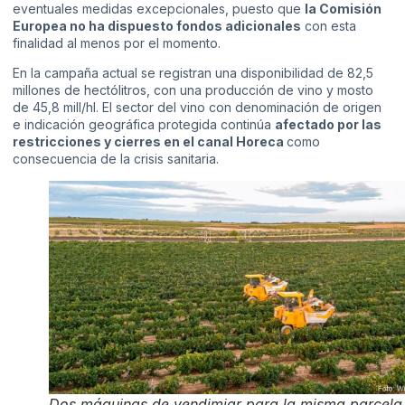
eventuales medidas excepcionales, puesto que
la Comisión
Europea no ha dispuesto fondos adicionales
con esta
finalidad al menos por el momento.
En la campaña actual se registran una disponibilidad de 82,5
millones de hectólitros, con una producción de vino y mosto
de 45,8 mill/hl. El sector del vino con denominación de origen
e indicación geográfica protegida continúa
afectado por las
restricciones y cierres en el canal Horeca
como
consecuencia de la crisis sanitaria.
Dos máquinas de vendimiar para la misma parcela