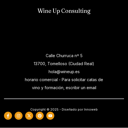
Wine Up Consulting
Calle Churruca nº 5
13700, Tomelloso (Ciudad Real)
hola@wineup.es
horario comercial - Para solicitar catas de
vino y formación, escribir un email
Copyright © 2025 - Diseñado por Innoweb