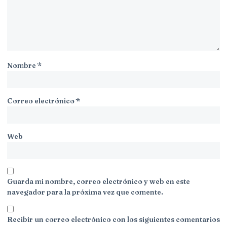
Nombre
*
Correo electrónico
*
Web
Guarda mi nombre, correo electrónico y web en este
navegador para la próxima vez que comente.
Recibir un correo electrónico con los siguientes comentarios