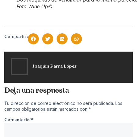
Foto Wine Up©
Compartir:
Joaquín Parra López
Deja una respuesta
Tu dirección de correo electrónico no será publicada.
Los
campos obligatorios están marcados con
*
Comentario
*