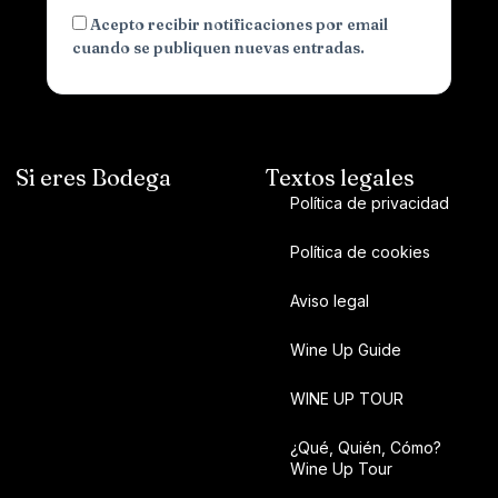
Acepto recibir notificaciones por email
cuando se publiquen nuevas entradas.
Si eres Bodega
Textos legales
Política de privacidad
Política de cookies
Aviso legal
Wine Up Guide
WINE UP TOUR
¿Qué, Quién, Cómo?
Wine Up Tour