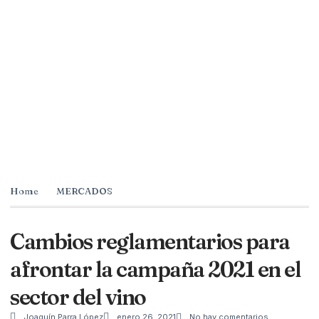
Home
MERCADOS
Cambios reglamentarios para
afrontar la campaña 2021 en el
sector del vino
Joaquín Parra López
enero 26, 2021
No hay comentarios