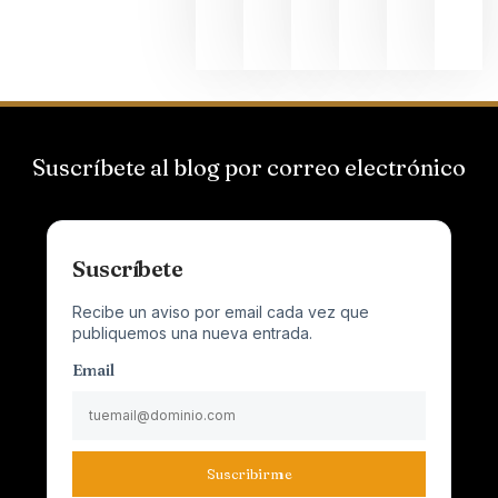
junio 24,
2026
Suscríbete al blog por correo electrónico
Suscríbete
Recibe un aviso por email cada vez que
publiquemos una nueva entrada.
Email
Suscribirme