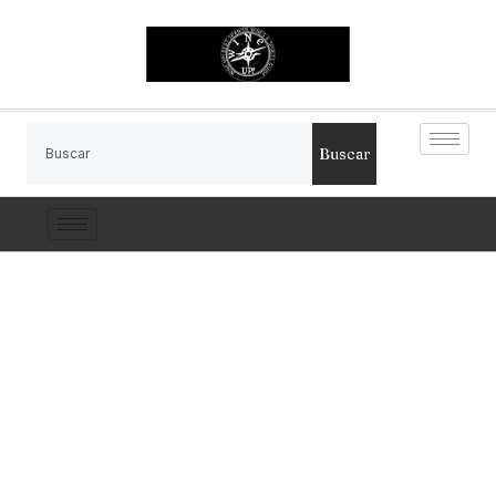
Buscar