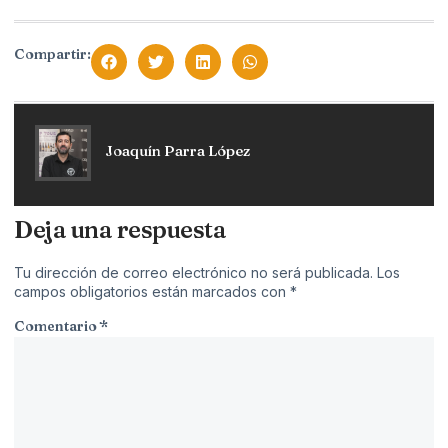
Compartir:
Joaquín Parra López
Deja una respuesta
Tu dirección de correo electrónico no será publicada.
Los
campos obligatorios están marcados con
*
Comentario
*