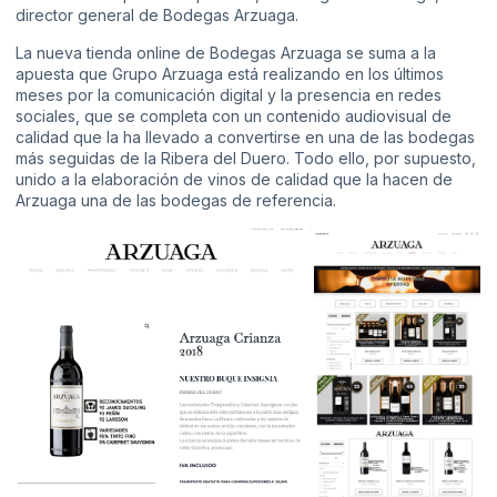
director general de Bodegas Arzuaga.
La nueva tienda online de Bodegas Arzuaga se suma a la
apuesta que Grupo Arzuaga está realizando en los últimos
meses por la comunicación digital y la presencia en redes
sociales, que se completa con un contenido audiovisual de
calidad que la ha llevado a convertirse en una de las bodegas
más seguidas de la Ribera del Duero. Todo ello, por supuesto,
unido a la elaboración de vinos de calidad que la hacen de
Arzuaga una de las bodegas de referencia.