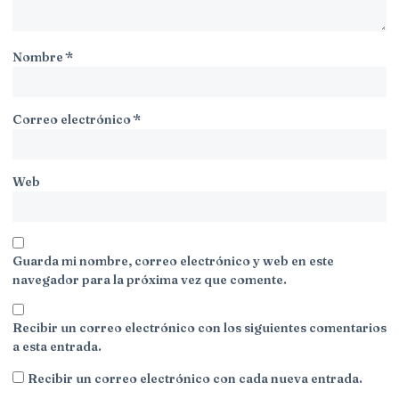
Nombre
*
Correo electrónico
*
Web
Guarda mi nombre, correo electrónico y web en este
navegador para la próxima vez que comente.
Recibir un correo electrónico con los siguientes comentarios
a esta entrada.
Recibir un correo electrónico con cada nueva entrada.