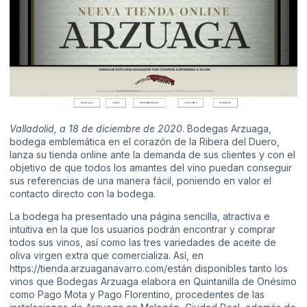
Valladolid, a 18 de diciembre de 2020
. Bodegas Arzuaga,
bodega emblemática en el corazón de la Ribera del Duero,
lanza su tienda online ante la demanda de sus clientes y con el
objetivo de que todos los amantes del vino puedan conseguir
sus referencias de una manera fácil, poniendo en valor el
contacto directo con la bodega.
La bodega ha presentado una página sencilla, atractiva e
intuitiva en la que los usuarios podrán encontrar y comprar
todos sus vinos, así como las tres variedades de aceite de
oliva virgen extra que comercializa. Así, en
https://tienda.arzuaganavarro.com/
están disponibles tanto los
vinos que Bodegas Arzuaga elabora en Quintanilla de Onésimo
como Pago Mota y Pago Florentino, procedentes de las