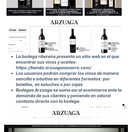
La bodega ribereña presenta un sitio web en el que
encontrar sus vinos y aceites
:
https://tienda.arzuaganavarro.com/
Los usuarios podrán comprar los vinos de manera
sencilla e intuitiva en diferentes formatos: por
botellas, en estuches o por cajas
Bodegas Arzuaga se suma así al ecommerce ante la
demanda de sus clientes y poniendo en valorel
contacto directo con la bodega.