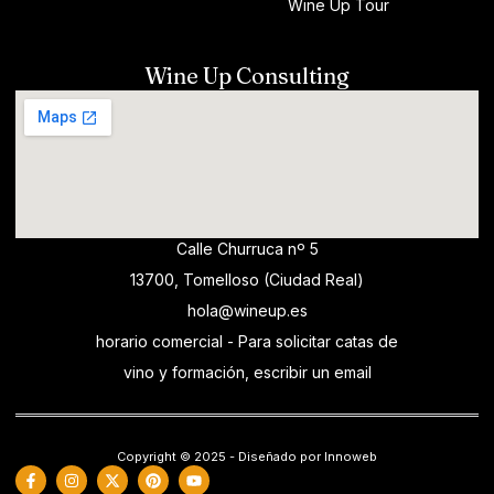
Wine Up Tour
Wine Up Consulting
Calle Churruca nº 5
13700, Tomelloso (Ciudad Real)
hola@wineup.es
horario comercial - Para solicitar catas de
vino y formación, escribir un email
Copyright © 2025 - Diseñado por Innoweb