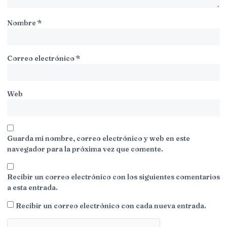
Nombre
*
Correo electrónico
*
Web
Guarda mi nombre, correo electrónico y web en este
navegador para la próxima vez que comente.
Recibir un correo electrónico con los siguientes comentarios
a esta entrada.
Recibir un correo electrónico con cada nueva entrada.