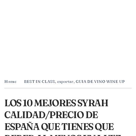
Home
BEST IN CLASS
,
exportar
,
GUIA DE VINO WINE UP
LOS 10 MEJORES SYRAH
CALIDAD/PRECIO DE
ESPAÑA QUE TIENES QUE