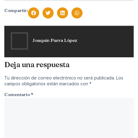
Compartir:
Joaquín Parra López
Deja una respuesta
Tu dirección de correo electrónico no será publicada.
Los
campos obligatorios están marcados con
*
Comentario
*