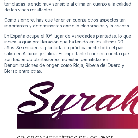
templadas, siendo muy sensible al clima en cuanto a la calidad
de los vinos resultantes.
Como siempre, hay que tener en cuenta otros aspectos tan
importantes y determinantes como la elaboración y la crianza.
En España ocupa el 10º lugar de variedades plantadas, lo que
indica la gran proliferación que ha tenido en los últimos 20
años. Se encuentra plantada en prácticamente todo el país
salvo en Asturias y Galicia. Es importante tener en cuenta que
aun habiendo plantaciones, no están permitidas en
Denominaciones de origen como Rioja, Ribera del Duero y
Bierzo entre otras.
COLOR CARACTERÍSTICO DE LOS VINOS