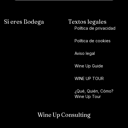
Si eres Bodega
Textos legales
Política de privacidad
Política de cookies
Aviso legal
Wine Up Guide
WINE UP TOUR
¿Qué, Quién, Cómo?
Wine Up Tour
Wine Up Consulting