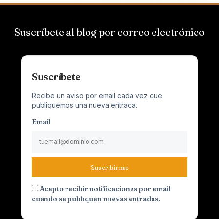
Suscríbete al blog por correo electrónico
Suscríbete
Recibe un aviso por email cada vez que
publiquemos una nueva entrada.
Email
Suscribirme
Acepto recibir notificaciones por email
cuando se publiquen nuevas entradas.