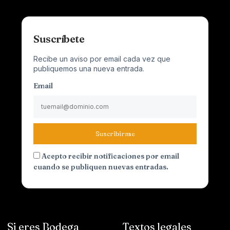
Suscríbete
Recibe un aviso por email cada vez que
publiquemos una nueva entrada.
Email
Suscribirme
Acepto recibir notificaciones por email
cuando se publiquen nuevas entradas.
Si eres Bodega
Textos legales