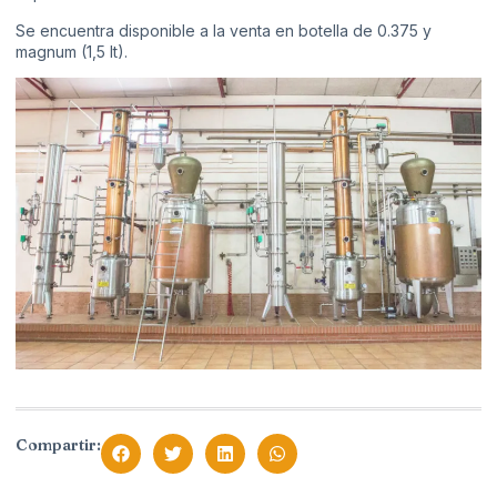
Se encuentra disponible a la venta en botella de 0.375 y
magnum (1,5 lt).
Compartir: