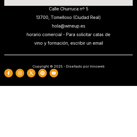
Calle Churruca nº 5
13700, Tomelloso (Ciudad Real)
hola@wineup.es
horario comercial - Para solicitar catas de
vino y formación, escribir un email
Copyright © 2025 - Diseñado por Innoweb