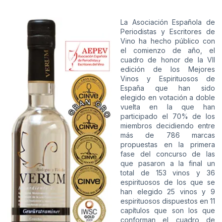
La Asociación Española de
Periodistas y Escritores de
Vino ha hecho público con
el comienzo de año, el
cuadro de honor de la VII
edición de los Mejores
Vinos y Espirituosos de
España que han sido
elegido en votación a doble
vuelta en la que han
participado el 70% de los
miembros decidiendo entre
más de 786 marcas
propuestas en la primera
fase del concurso de las
que pasaron a la final un
total de 153 vinos y 36
espirituosos de los que se
han elegido 25 vinos y 9
espirituosos dispuestos en 11
capítulos que son los que
conforman el cuadro de