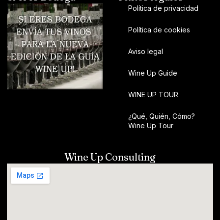
Política de privacidad
Política de cookies
Aviso legal
Wine Up Guide
WINE UP TOUR
¿Qué, Quién, Cómo?
Wine Up Tour
Wine Up Consulting