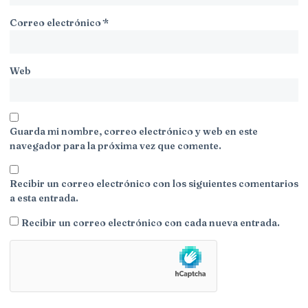
Correo electrónico
*
Web
Guarda mi nombre, correo electrónico y web en este
navegador para la próxima vez que comente.
Recibir un correo electrónico con los siguientes comentarios
a esta entrada.
Recibir un correo electrónico con cada nueva entrada.