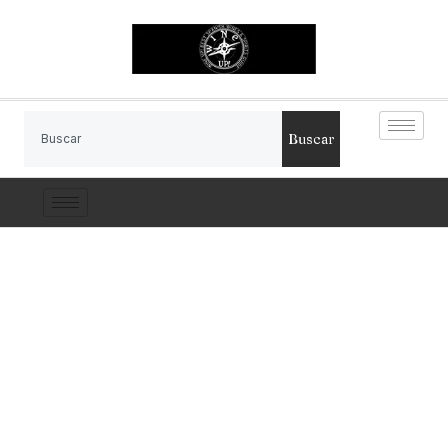
Buscar