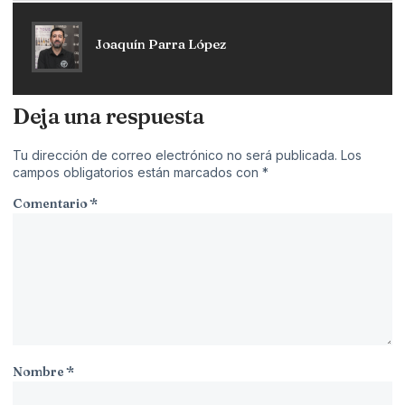
Joaquín Parra López
Deja una respuesta
Tu dirección de correo electrónico no será publicada.
Los
campos obligatorios están marcados con
*
Comentario
*
Nombre
*