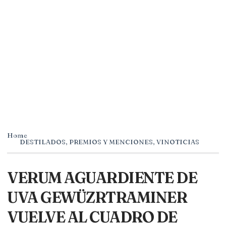
Home
DESTILADOS
,
PREMIOS Y MENCIONES
,
VINOTICIAS
VERUM AGUARDIENTE DE
UVA GEWÜZRTRAMINER
VUELVE AL CUADRO DE