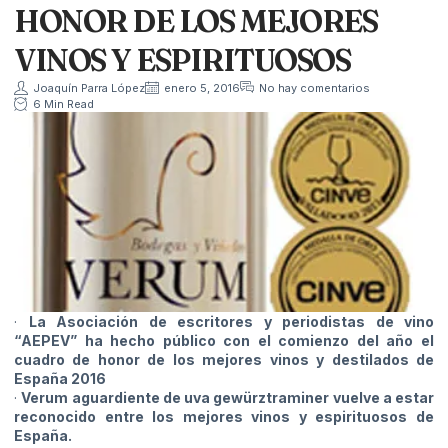
HONOR DE LOS MEJORES
VINOS Y ESPIRITUOSOS
Joaquín Parra López
enero 5, 2016
No hay comentarios
6 Min Read
·
La Asociación de escritores y periodistas de vino
“AEPEV” ha hecho público con el comienzo del año el
cuadro de honor de los mejores vinos y destilados de
España 2016
·
Verum aguardiente de uva gewürztraminer vuelve a estar
reconocido entre los mejores vinos y espirituosos de
España.