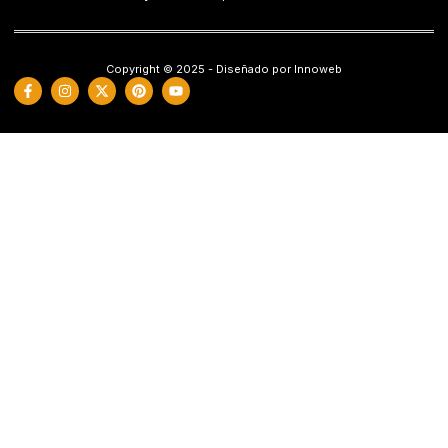
Copyright © 2025 - Diseñado por Innoweb