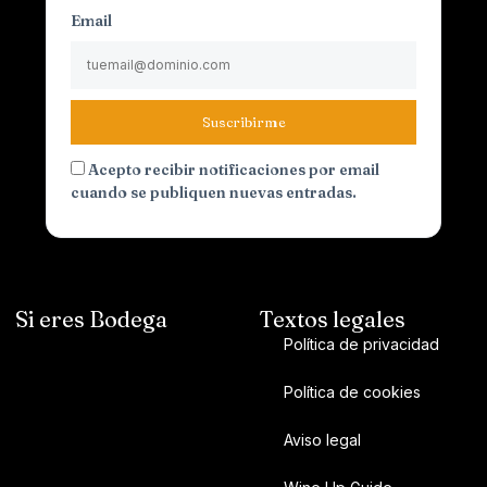
Email
Suscribirme
Acepto recibir notificaciones por email
cuando se publiquen nuevas entradas.
Si eres Bodega
Textos legales
Política de privacidad
Política de cookies
Aviso legal