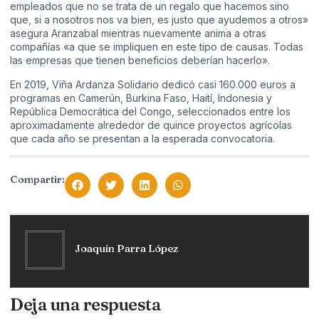
empleados que no se trata de un regalo que hacemos sino
que, si a nosotros nos va bien, es justo que ayudemos a otros»
asegura Aranzabal mientras nuevamente anima a otras
compañías «a que se impliquen en este tipo de causas. Todas
las empresas que tienen beneficios deberían hacerlo».
En 2019, Viña Ardanza Solidario dedicó casi 160.000 euros a
programas en Camerún, Burkina Faso, Haití, Indonesia y
República Democrática del Congo, seleccionados entre los
aproximadamente alrededor de quince proyectos agrícolas
que cada año se presentan a la esperada convocatoria.
Compartir:
Joaquín Parra López
Deja una respuesta