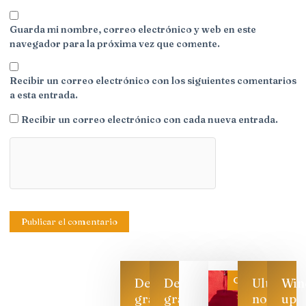
Guarda mi nombre, correo electrónico y web en este
navegador para la próxima vez que comente.
Recibir un correo electrónico con los siguientes comentarios
a esta entrada.
Recibir un correo electrónico con cada nueva entrada.
Categoría
Descarga
Descarga
Ultimas
Win
gratis
gratis
noticias
up