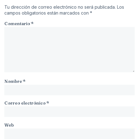
Tu dirección de correo electrónico no será publicada.
Los
campos obligatorios están marcados con
*
Comentario
*
Nombre
*
Correo electrónico
*
Web