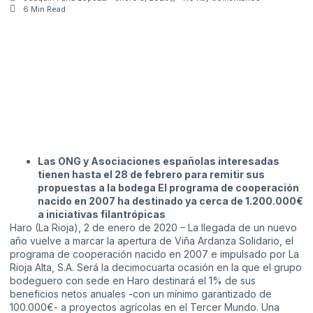
6 Min Read
Las ONG y Asociaciones españolas interesadas
tienen hasta el 28 de febrero para remitir sus
propuestas a la bodega El programa de cooperación
nacido en 2007 ha destinado ya cerca de 1.200.000€
a iniciativas filantrópicas
Haro (La Rioja), 2 de enero de 2020 – La llegada de un nuevo
año vuelve a marcar la apertura de Viña Ardanza Solidario, el
programa de cooperación nacido en 2007 e impulsado por La
Rioja Alta, S.A. Será la decimocuarta ocasión en la que el grupo
bodeguero con sede en Haro destinará el 1% de sus
beneficios netos anuales -con un mínimo garantizado de
100.000€- a proyectos agrícolas en el Tercer Mundo. Una