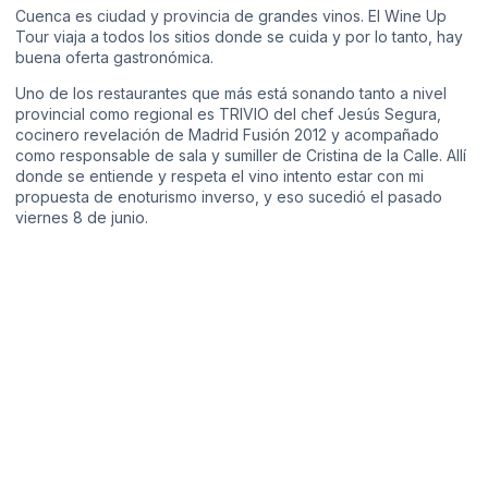
Cuenca es ciudad y provincia de grandes vinos. El Wine Up
Tour viaja a todos los sitios donde se cuida y por lo tanto, hay
buena oferta gastronómica.
Uno de los restaurantes que más está sonando tanto a nivel
provincial como regional es
TRIVIO
del chef Jesús Segura,
cocinero revelación de Madrid Fusión 2012 y acompañado
como responsable de sala y sumiller de Cristina de la Calle. Allí
donde se entiende y respeta el vino intento estar con mi
propuesta de enoturismo inverso, y eso sucedió el pasado
viernes 8 de junio.