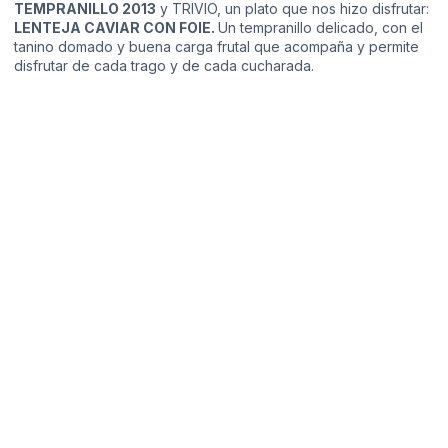
TEMPRANILLO 2013
y TRIVIO, un plato que nos hizo disfrutar:
LENTEJA CAVIAR CON FOIE.
Un tempranillo delicado, con el
tanino domado y buena carga frutal que acompaña y permite
disfrutar de cada trago y de cada cucharada.