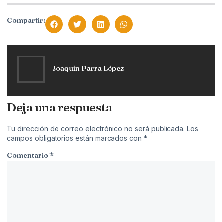
Compartir:
Joaquín Parra López
Deja una respuesta
Tu dirección de correo electrónico no será publicada.
Los
campos obligatorios están marcados con
*
Comentario
*