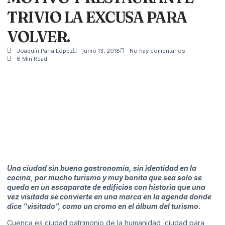
TRIVIO LA EXCUSA PARA
VOLVER.
Joaquín Parra López
junio 13, 2018
No hay comentarios
6 Min Read
Una ciudad sin buena gastronomía, sin identidad en la
cocina, por mucho turismo y muy bonita que sea solo se
queda en un escaparate de edificios con historia que una
vez visitada se convierte en una marca en la agenda donde
dice “visitado”, como un cromo en el álbum del turismo.
Cuenca es ciudad patrimonio de la humanidad, ciudad para