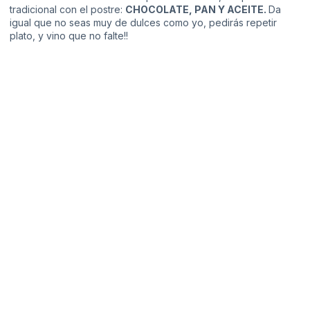
tradicional con el postre:
CHOCOLATE, PAN Y ACEITE.
Da
igual que no seas muy de dulces como yo, pedirás repetir
plato, y vino que no falte!!