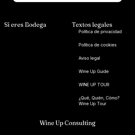
Si eres Bodega
Textos legales
Política de privacidad
Política de cookies
Aviso legal
Wine Up Guide
WINE UP TOUR
¿Qué, Quién, Cómo?
Wine Up Tour
Wine Up Consulting