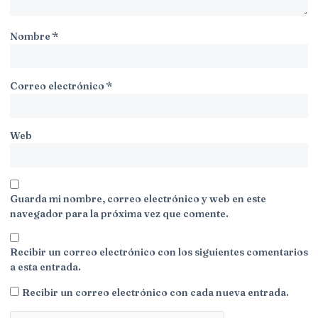
Nombre
*
Correo electrónico
*
Web
Guarda mi nombre, correo electrónico y web en este
navegador para la próxima vez que comente.
Recibir un correo electrónico con los siguientes comentarios
a esta entrada.
Recibir un correo electrónico con cada nueva entrada.