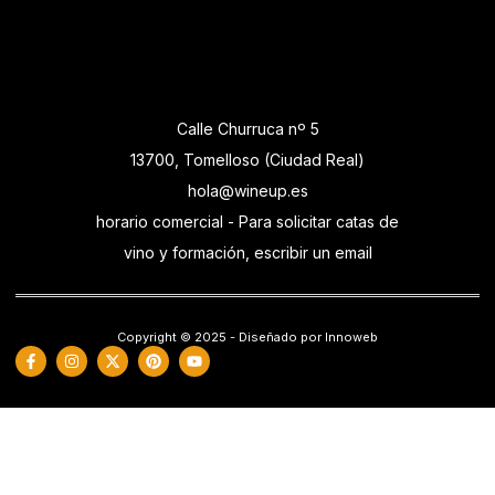
Calle Churruca nº 5
13700, Tomelloso (Ciudad Real)
hola@wineup.es
horario comercial - Para solicitar catas de
vino y formación, escribir un email
Copyright © 2025 - Diseñado por Innoweb