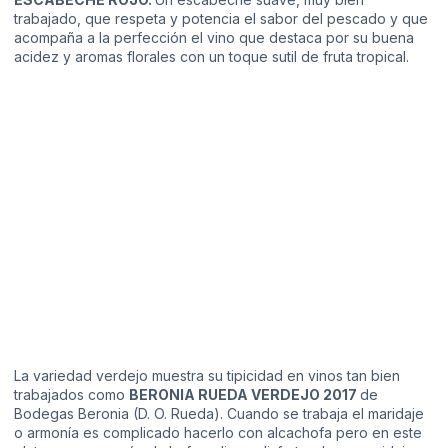
trabajado, que respeta y potencia el sabor del pescado y que
acompaña a la perfección el vino que destaca por su buena
acidez y aromas florales con un toque sutil de fruta tropical.
La variedad verdejo muestra su tipicidad en vinos tan bien
trabajados como
BERONIA RUEDA VERDEJO 2017
de
Bodegas Beronia
(D. O. Rueda). Cuando se trabaja el maridaje
o armonía es complicado hacerlo con alcachofa pero en este