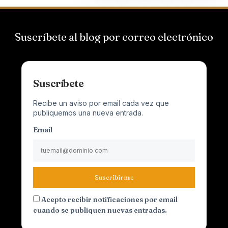
Suscríbete al blog por correo electrónico
Suscríbete
Recibe un aviso por email cada vez que
publiquemos una nueva entrada.
Email
Suscribirme
Acepto recibir notificaciones por email
cuando se publiquen nuevas entradas.