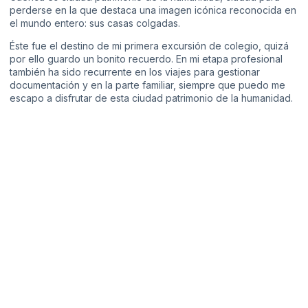
perderse en la que destaca una imagen icónica reconocida en
el mundo entero: sus casas colgadas.
Éste fue el destino de mi primera excursión de colegio, quizá
por ello guardo un bonito recuerdo. En mi etapa profesional
también ha sido recurrente en los viajes para gestionar
documentación y en la parte familiar, siempre que puedo me
escapo a disfrutar de esta ciudad patrimonio de la humanidad.