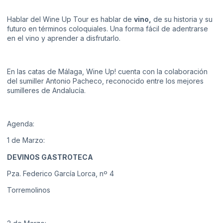
Hablar del Wine Up Tour es hablar de
vino,
de su historia y su
futuro en términos coloquiales. Una forma fácil de adentrarse
en el vino y aprender a disfrutarlo.
En las catas de Málaga, Wine Up! cuenta con la colaboración
del sumiller Antonio Pacheco, reconocido entre los mejores
sumilleres de Andalucía.
Agenda:
1 de Marzo:
DEVINOS GASTROTECA
Pza. Federico García Lorca, nº 4
Torremolinos