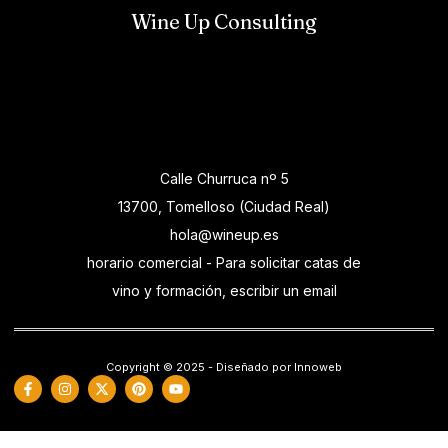
Wine Up Consulting
Calle Churruca nº 5
13700, Tomelloso (Ciudad Real)
hola@wineup.es
horario comercial - Para solicitar catas de
vino y formación, escribir un email
Copyright © 2025 - Diseñado por Innoweb