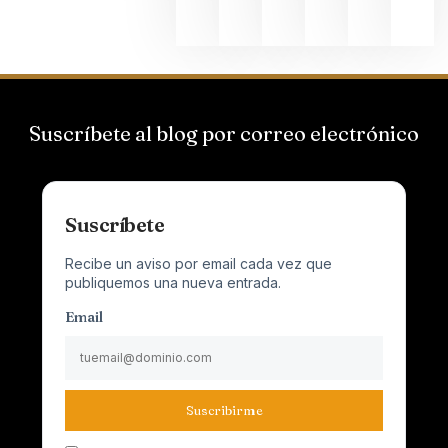
2026
Suscríbete al blog por correo electrónico
Suscríbete
Recibe un aviso por email cada vez que
publiquemos una nueva entrada.
Email
Suscribirme