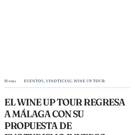
Home
EVENTOS
,
VINOTICIAS
,
WINE UP TOUR
EL WINE UP TOUR REGRESA
A MÁLAGA CON SU
PROPUESTA DE