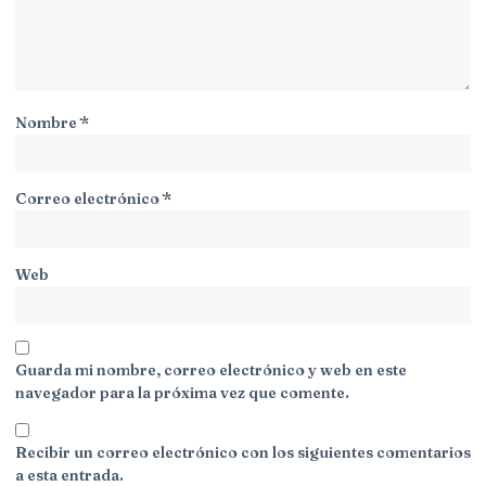
Nombre
*
Correo electrónico
*
Web
Guarda mi nombre, correo electrónico y web en este
navegador para la próxima vez que comente.
Recibir un correo electrónico con los siguientes comentarios
a esta entrada.