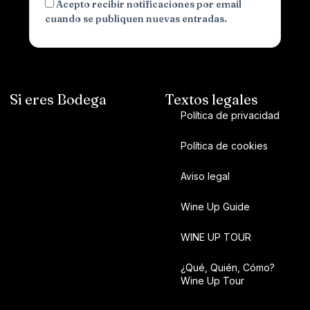
Acepto recibir notificaciones por email
cuando se publiquen nuevas entradas.
Si eres Bodega
Textos legales
Política de privacidad
Política de cookies
Aviso legal
Wine Up Guide
WINE UP TOUR
¿Qué, Quién, Cómo?
Wine Up Tour