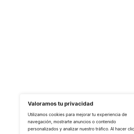
Valoramos tu privacidad
Utilizamos cookies para mejorar tu experiencia de
navegación, mostrarte anuncios o contenido
personalizados y analizar nuestro tráfico. Al hacer cli