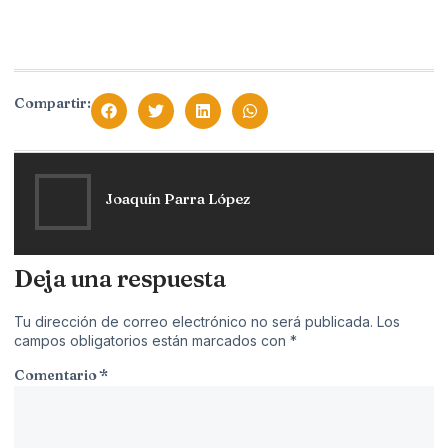
Compartir:
Joaquín Parra López
Deja una respuesta
Tu dirección de correo electrónico no será publicada.
Los
campos obligatorios están marcados con
*
Comentario
*