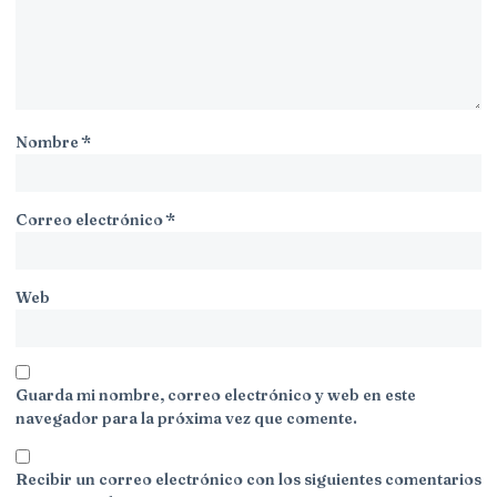
Nombre
*
Correo electrónico
*
Web
Guarda mi nombre, correo electrónico y web en este
navegador para la próxima vez que comente.
Recibir un correo electrónico con los siguientes comentarios