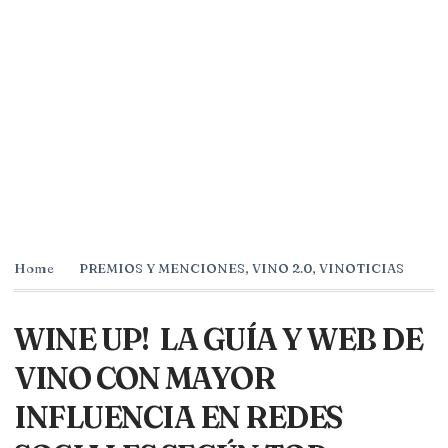
Home
PREMIOS Y MENCIONES
,
VINO 2.0
,
VINOTICIAS
WINE UP! LA GUÍA Y WEB DE
VINO CON MAYOR
INFLUENCIA EN REDES