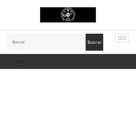
Buscar