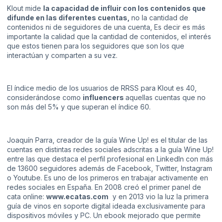
Klout mide
la capacidad de influir con los contenidos que
difunde en las diferentes cuentas,
no la cantidad de
contenidos ni de seguidores de una cuenta, Es decir es más
importante la calidad que la cantidad de contenidos, el interés
que estos tienen para los seguidores que son los que
interactúan y comparten a su vez.
El índice medio de los usuarios de RRSS para Klout es 40,
considerándose como
influencers
aquellas cuentas que no
son más del 5% y que superan el índice 60.
Joaquín Parra, creador de la guía Wine Up! es el titular de las
cuentas en distintas redes sociales adscritas a la guía Wine Up!
entre las que destaca el perfil profesional en
LinkedIn
con más
de 13600 seguidores además de Facebook, Twitter, Instagram
o Youtube. Es uno de los primeros en trabajar activamente en
redes sociales en España. En 2008 creó el primer panel de
cata online:
www.ecatas.com
y en 2013 vio la luz la primera
guía de vinos en soporte digital ideada exclusivamente para
dispositivos móviles y PC. Un ebook mejorado que permite