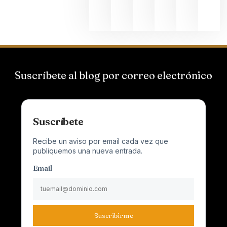
junio 24,
2026
Suscríbete al blog por correo electrónico
Suscríbete
Recibe un aviso por email cada vez que
publiquemos una nueva entrada.
Email
Suscribirme