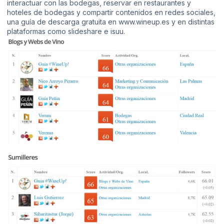
interactuar con las bodegas, reservar en restaurantes y
hoteles de bodegas y compartir contenidos en redes sociales,
una guía de descarga gratuita en
www.wineup.es
y en distintas
plataformas como slideshare e isuu.