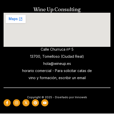
Wine Up Consulting
Calle Churruca nº 5
13700, Tomelloso (Ciudad Real)
hola@wineup.es
horario comercial - Para solicitar catas de
vino y formación, escribir un email
Copyright © 2025 - Diseñado por Innoweb