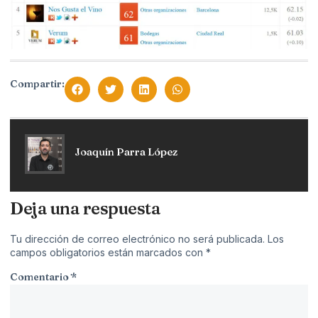
Compartir:
Joaquín Parra López
Deja una respuesta
Tu dirección de correo electrónico no será publicada.
Los
campos obligatorios están marcados con
*
Comentario
*