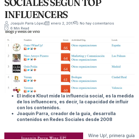
SOCIALES SEGÚN TOP
INFLUENCERS
Joaquín Parra López
enero 2, 2017
No hay comentarios
6 Min Read
El índice Klout mide la influencia social, es la medida
de los influencers, es decir, la capacidad de influir
con los contenidos.
Joaquín Parra, creador de la guía, desarrolla
contenidos en Redes Sociales desde 2008
Wine Up!, primera guía