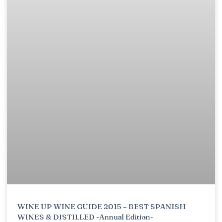
WINE UP WINE GUIDE 2015 – BEST SPANISH
WINES & DISTILLED -Annual Edition-