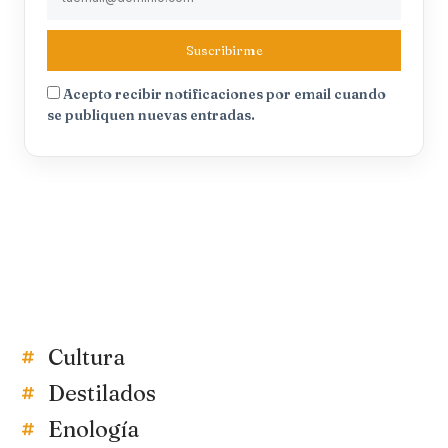
Suscribirme
Acepto recibir notificaciones por email cuando
se publiquen nuevas entradas.
Cultura
Destilados
Enología