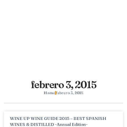
febrero 3, 2015
Home
febrero 3, 2015
WINE UP WINE GUIDE 2015 – BEST SPANISH
WINES & DISTILLED -Annual Edition-