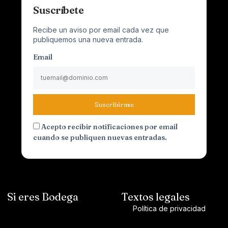
Suscríbete
Recibe un aviso por email cada vez que
publiquemos una nueva entrada.
Email
Suscribirme
Acepto recibir notificaciones por email
cuando se publiquen nuevas entradas.
Si eres Bodega
Textos legales
Política de privacidad