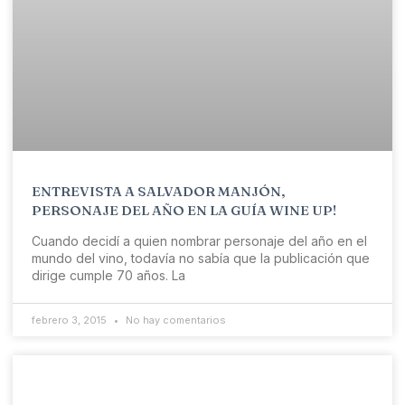
ENTREVISTA A SALVADOR MANJÓN,
PERSONAJE DEL AÑO EN LA GUÍA WINE UP!
Cuando decidí a quien nombrar personaje del año en el
mundo del vino, todavía no sabía que la publicación que
dirige cumple 70 años. La
febrero 3, 2015
No hay comentarios