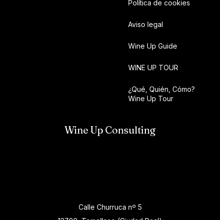
Política de cookies
Aviso legal
Wine Up Guide
WINE UP TOUR
¿Qué, Quién, Cómo?
Wine Up Tour
Wine Up Consulting
Calle Churruca nº 5