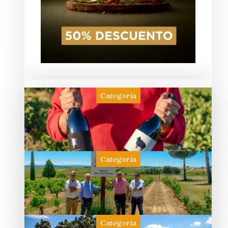
Categoría
Categoría
Categoría