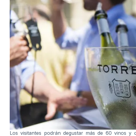
Los visitantes podrán degustar más de 60 vinos y de