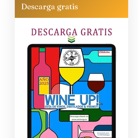
Descarga gratis