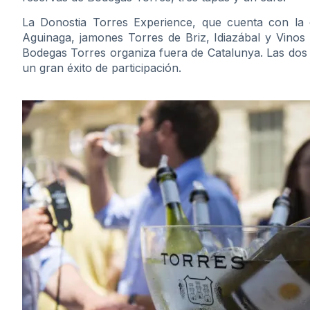
La Donostia Torres Experience, que cuenta con la c
Aguinaga, jamones Torres de Briz, Idiazábal y Vinos 
Bodegas Torres organiza fuera de Catalunya. Las dos 
un gran éxito de participación.