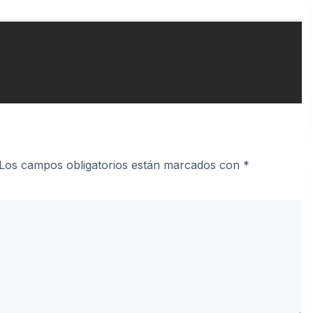
Los campos obligatorios están marcados con
*