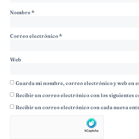
Nombre
*
Correo electrónico
*
Web
Guarda mi nombre, correo electrónico y web en e
Recibir un correo electrónico con los siguientes 
Recibir un correo electrónico con cada nueva ent