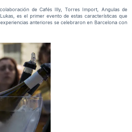
olaboración de Cafés Illy, Torres Import, Angulas de
Lukas, es el primer evento de estas características que
experiencias anteriores se celebraron en Barcelona con