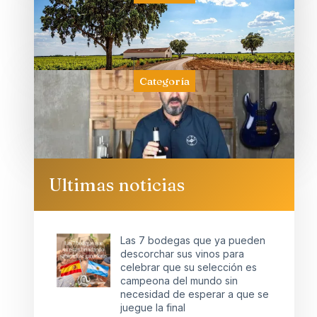
Categoría
Ultimas noticias
Las 7 bodegas que ya pueden
descorchar sus vinos para
celebrar que su selección es
campeona del mundo sin
necesidad de esperar a que se
juegue la final