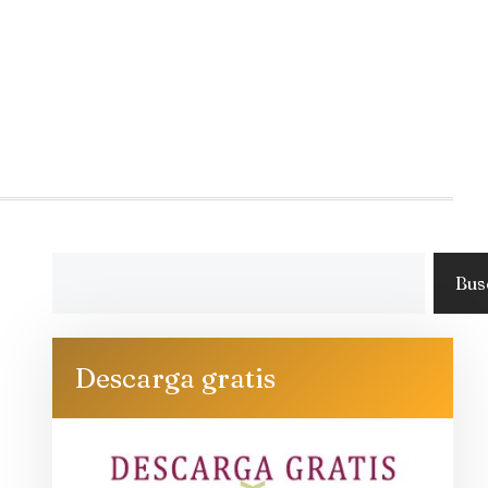
Bus
Descarga gratis