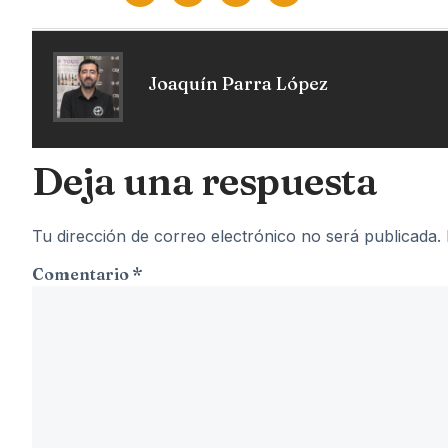
Joaquín Parra López
Deja una respuesta
Tu dirección de correo electrónico no será publicada.
Comentario
*