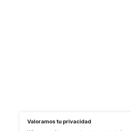
Valoramos tu privacidad