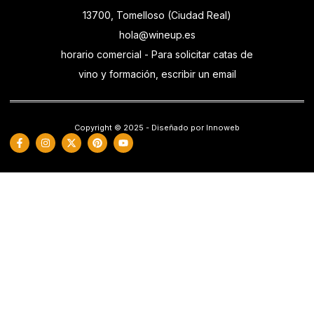
13700, Tomelloso (Ciudad Real)
hola@wineup.es
horario comercial - Para solicitar catas de
vino y formación, escribir un email
Copyright © 2025 - Diseñado por Innoweb