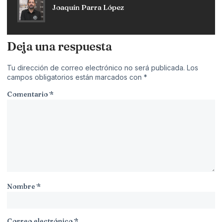
Joaquín Parra López
Deja una respuesta
Tu dirección de correo electrónico no será publicada.
Los
campos obligatorios están marcados con
*
Comentario
*
Nombre
*
Correo electrónico
*