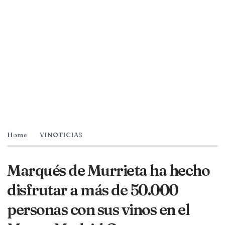
Home
VINOTICIAS
Marqués de Murrieta ha hecho
disfrutar a más de 50.000
personas con sus vinos en el