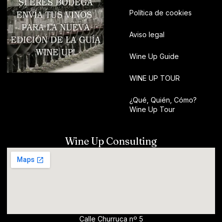
Política de cookies
Aviso legal
Wine Up Guide
WINE UP TOUR
¿Qué, Quién, Cómo?
Wine Up Tour
Wine Up Consulting
Calle Churruca nº 5