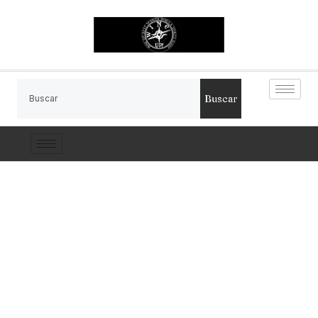
Buscar