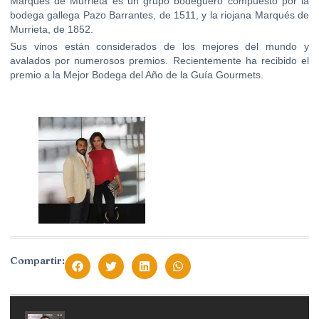
Marqués de Murrieta es un grupo bodeguero compuesto por la
bodega gallega Pazo Barrantes, de 1511, y la riojana Marqués de
Murrieta, de 1852.
Sus vinos están considerados de los mejores del mundo y
avalados por numerosos premios. Recientemente ha recibido el
premio a la Mejor Bodega del Año de la Guía Gourmets.
Compartir: