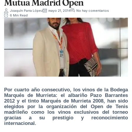
Mutua Madrid Open
Joaquín Parra López
mayo 21, 2014
No hay comentarios
6 Min Read
Por cuarto año consecutivo, los vinos de la Bodega
Marqués de Murrieta: el albariño Pazo Barrantes
2012 y el tinto Marqués de Murrieta 2008, han sido
elegidos por
la organización del Open de Tenis
madrileño
como los vinos exclusivos del torneo
gracias a su prestigio y reconocimiento
internacional.