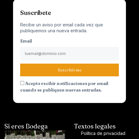
Suscríbete
Recibe un aviso por email cada vez que
publiquemos una nueva entrada.
Email
Suscribirme
Acepto recibir notificaciones por email
cuando se publiquen nuevas entradas.
Si eres Bodega
Textos legales
Política de privacidad