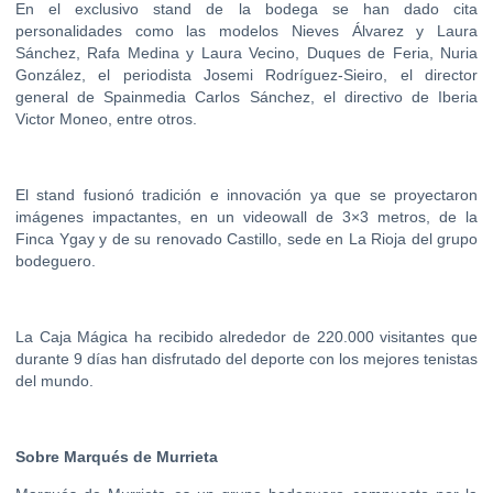
En el exclusivo stand de la bodega se han dado cita
personalidades como las modelos Nieves Álvarez y Laura
Sánchez, Rafa Medina y Laura Vecino, Duques de Feria, Nuria
González, el periodista Josemi Rodríguez-Sieiro, el director
general de Spainmedia Carlos Sánchez, el directivo de Iberia
Victor Moneo, entre otros.
El stand fusionó tradición e innovación ya que se proyectaron
imágenes impactantes, en un videowall de 3×3 metros, de la
Finca Ygay y de su renovado Castillo, sede en La Rioja del grupo
bodeguero.
La Caja Mágica
ha recibido alrededor de 220.000 visitantes que
durante 9 días han disfrutado del deporte con los mejores tenistas
del mundo.
Sobre Marqués de Murrieta