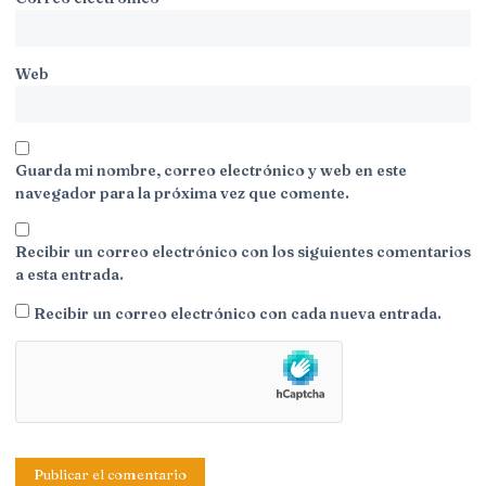
Web
Guarda mi nombre, correo electrónico y web en este
navegador para la próxima vez que comente.
Recibir un correo electrónico con los siguientes comentarios
a esta entrada.
Recibir un correo electrónico con cada nueva entrada.