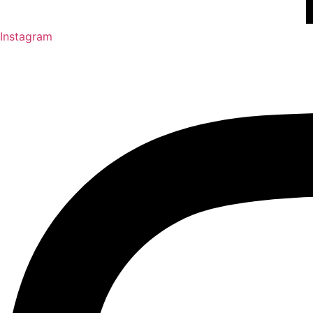
Instagram