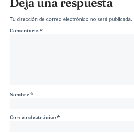
Deja una respuesta
Tu dirección de correo electrónico no será publicada.
Comentario
*
Nombre
*
Correo electrónico
*