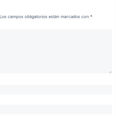
Los campos obligatorios están marcados con
*