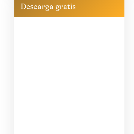
Descarga gratis