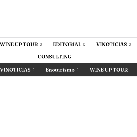
WINE UP TOUR
EDITORIAL
VINOTICIAS
CONSULTING
VINOTICIAS
Enoturismo
WINE UP TOUR