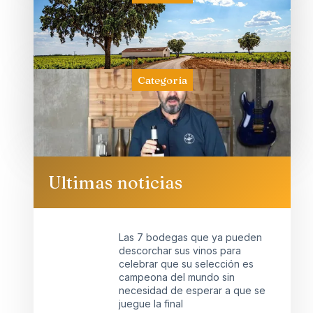
Categoría
Ultimas noticias
Las 7 bodegas que ya pueden
descorchar sus vinos para
celebrar que su selección es
campeona del mundo sin
necesidad de esperar a que se
juegue la final