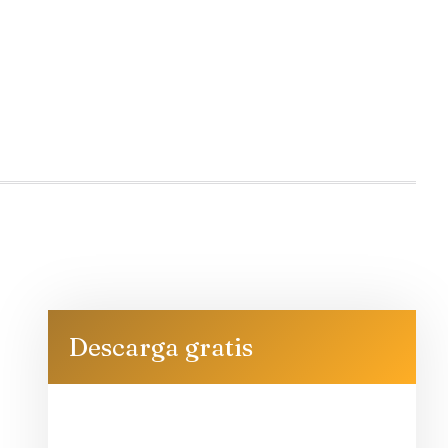
Descarga gratis