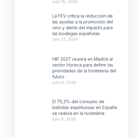
julio 16, 2026
La FEV critica la reducción de
las ayudas a la promoción del
vino y alerta del impacto para
las bodegas españolas
julio 13, 2026
HIP 2027 reunirá en Madrid al
sector Horeca para definir las
prioridades de la hostelería del
futuro
julio 9, 2026
El 75,3% del consumo de
bebidas espirituosas en España
se realiza en la hostelería
julio 8, 2026