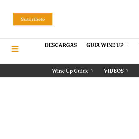
Suscríbete
DESCARGAS
GUIA WINE UP
Wine Up Guide
VIDEOS