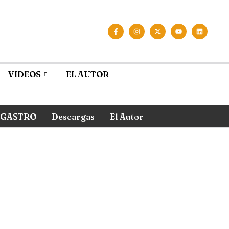
VIDEOS
EL AUTOR
GASTRO
Descargas
El Autor