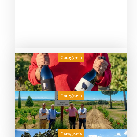
Categoría
Categoría
Categoría