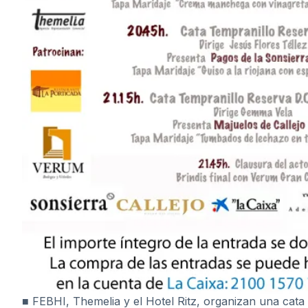
■ FEBHI, Themelia y el Hotel Ritz, organizan una cata 