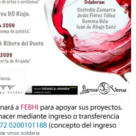
de vinos solidaria