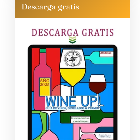
Descarga gratis