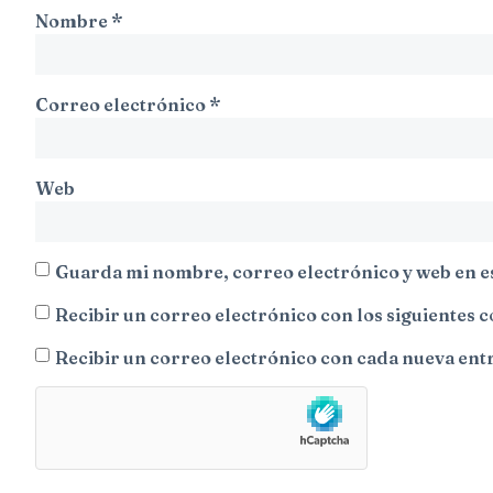
Nombre
*
Correo electrónico
*
Web
Guarda mi nombre, correo electrónico y web en e
Recibir un correo electrónico con los siguientes 
Recibir un correo electrónico con cada nueva ent