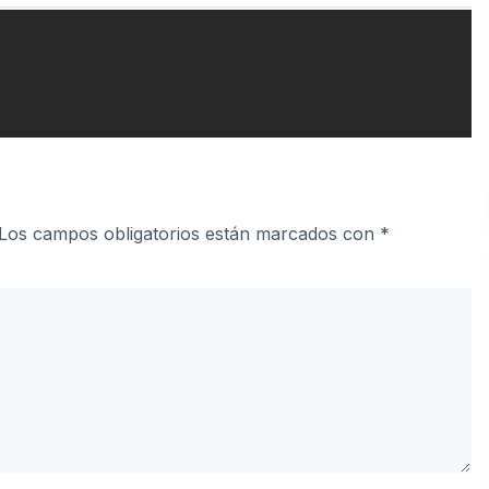
Los campos obligatorios están marcados con
*