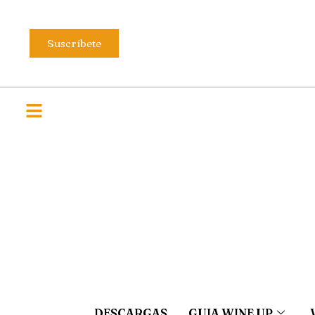
Suscríbete
DESCARGAS
GUIA WINE UP