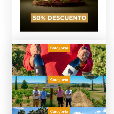
Categoría
Categoría
Categoría