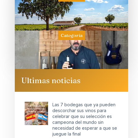
Categoría
Ultimas noticias
Las 7 bodegas que ya pueden
descorchar sus vinos para
celebrar que su selección es
campeona del mundo sin
necesidad de esperar a que se
juegue la final