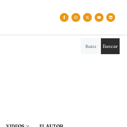
Buscar
VIDEOS
EL AUTOR