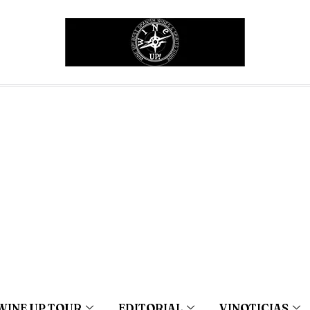
WINE UP TOUR
EDITORIAL
VINOTICIAS