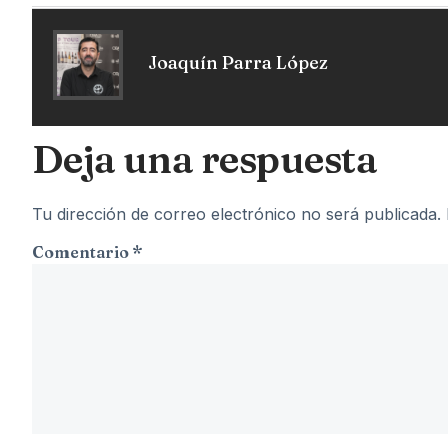
Joaquín Parra López
Deja una respuesta
Tu dirección de correo electrónico no será publicada.
Comentario
*