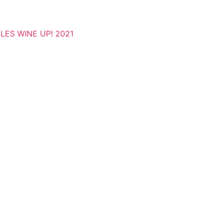
ES WINE UP! 2021