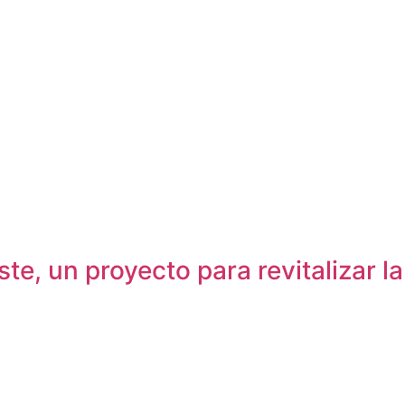
e, un proyecto para revitalizar l