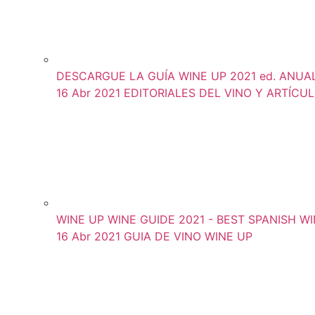
DESCARGUE LA GUÍA WINE UP 2021 ed. ANUAL (
16 Abr 2021
EDITORIALES DEL VINO Y ARTÍCU
WINE UP WINE GUIDE 2021 - BEST SPANISH WIN
16 Abr 2021
GUIA DE VINO WINE UP