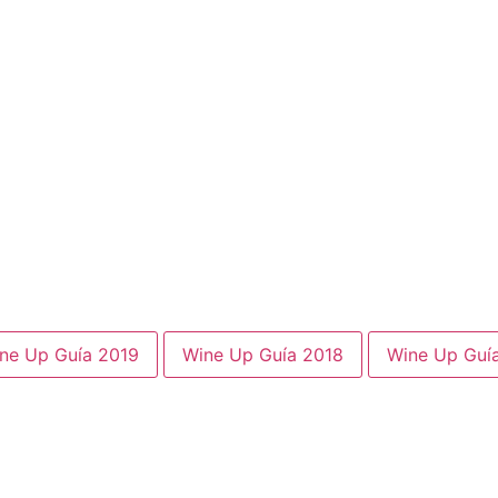
ne Up Guía 2019
Wine Up Guía 2018
Wine Up Guí