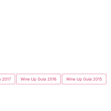
a 2017
Wine Up Guía 2016
Wine Up Guía 2015