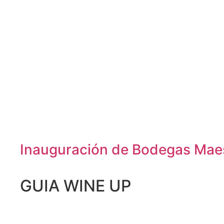
Inauguración de Bodegas Maest
GUIA WINE UP