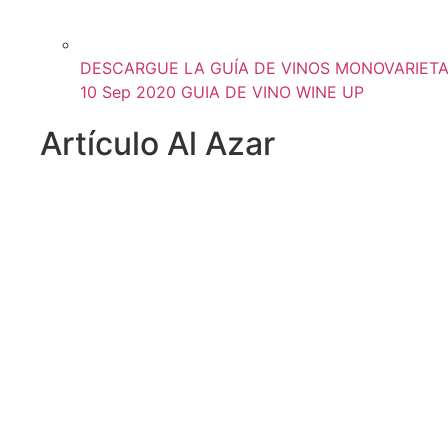
DESCARGUE LA GUÍA DE VINOS MONOVARIETAL
10 Sep 2020
GUIA DE VINO WINE UP
Artículo Al Azar