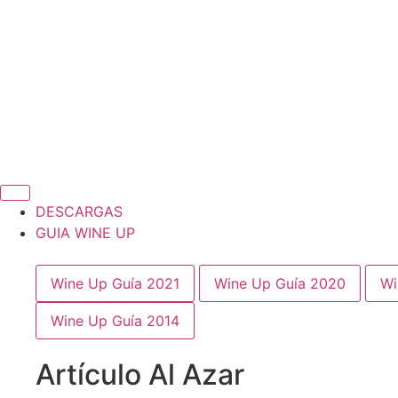
DESCARGAS
GUIA WINE UP
Wine Up Guía 2021
Wine Up Guía 2020
Wi
Wine Up Guía 2014
Artículo Al Azar