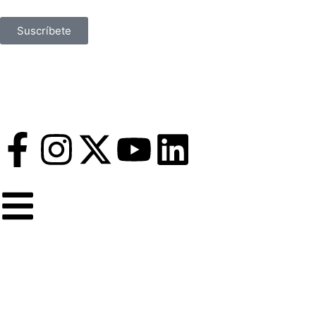
Suscríbete