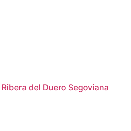
a Ribera del Duero Segoviana