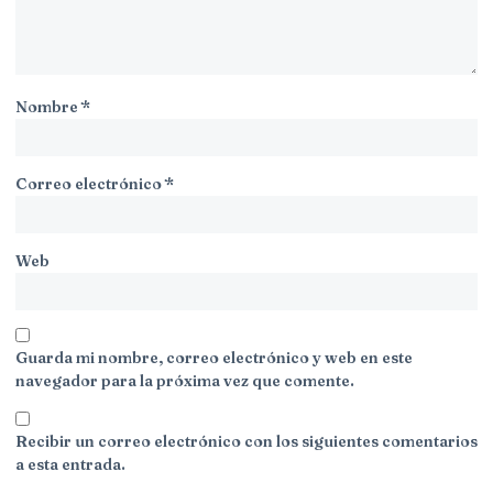
Nombre
*
Correo electrónico
*
Web
Guarda mi nombre, correo electrónico y web en este
navegador para la próxima vez que comente.
Recibir un correo electrónico con los siguientes comentarios
a esta entrada.