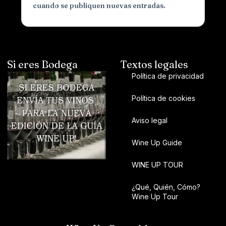
cuando se publiquen nuevas entradas.
Si eres Bodega
Textos legales
Política de privacidad
Política de cookies
Aviso legal
Wine Up Guide
WINE UP TOUR
¿Qué, Quién, Cómo?
Wine Up Tour