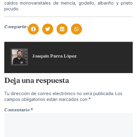
caldos monovarietales de mencía, godello, albariño y prieto
picudo.
Compartir:
Joaquín Parra López
Deja una respuesta
Tu dirección de correo electrónico no será publicada.
Los
campos obligatorios están marcados con
*
Comentario
*