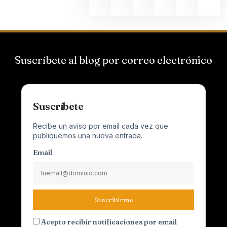
Suscríbete al blog por correo electrónico
Suscríbete
Recibe un aviso por email cada vez que
publiquemos una nueva entrada.
Email
Suscribirme
Acepto recibir notificaciones por email