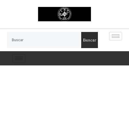
Buscar