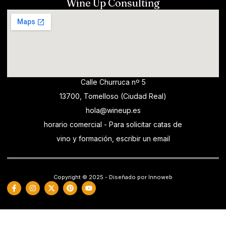
Wine Up Consulting
Calle Churruca nº 5
13700, Tomelloso (Ciudad Real)
hola@wineup.es
horario comercial - Para solicitar catas de
vino y formación, escribir un email
Copyright © 2025 - Diseñado por Innoweb