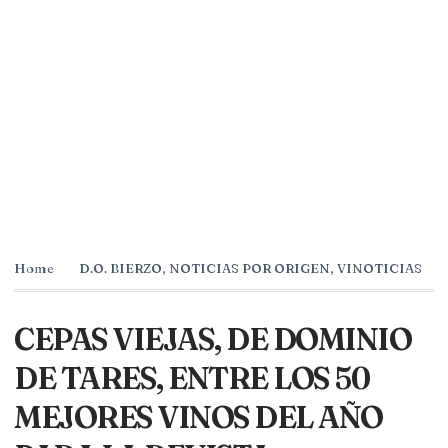
Home
D.O. BIERZO
,
NOTICIAS POR ORIGEN
,
VINOTICIAS
CEPAS VIEJAS, DE DOMINIO
DE TARES, ENTRE LOS 50
MEJORES VINOS DEL AÑO