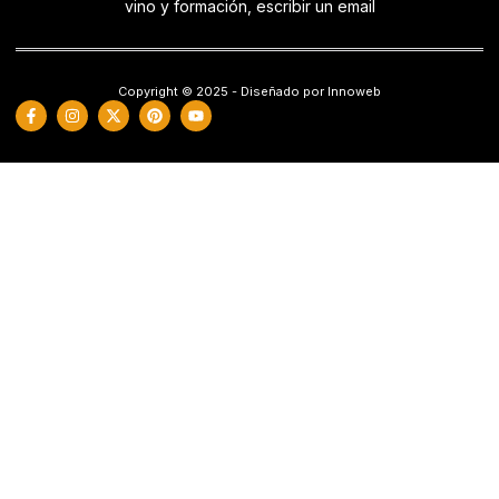
vino y formación, escribir un email
Copyright © 2025 - Diseñado por Innoweb