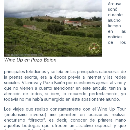
Arousa
sonó
durante
mucho
tiempo
en las
noticias
de los
Wine Up en Pazo Baion
principales telediarios y se leía en las principales cabeceras de
la prensa escrita, era la época previa a internet y las redes
sociales. Vilanova y Pazo Baión por cuestiones ajenas al vino y
que no vienen a cuento mencionar en este artículo, tenían la
atención de todos, si bien, lo recuerdo perfectamente, yo
todavía no me había sumergido en éste apasionante mundo.
Los viajes que realizo constantemente con el Wine Up Tour
(enoturismo inverso) me permiten en ocasiones realizar
enoturismo “directo”, es decir, conocer de primera mano
aquellas bodegas que ofrecen un atractivo especial y que