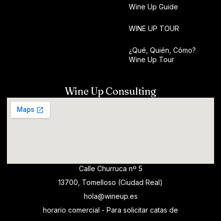
Wine Up Guide
WINE UP TOUR
¿Qué, Quién, Cómo?
Wine Up Tour
Wine Up Consulting
Calle Churruca nº 5
13700, Tomelloso (Ciudad Real)
hola@wineup.es
horario comercial - Para solicitar catas de