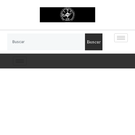
Buscar