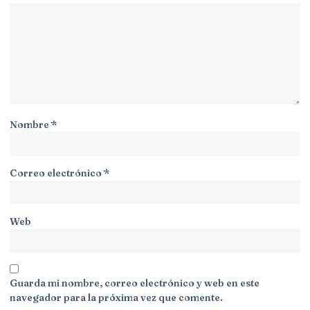
Nombre
*
Correo electrónico
*
Web
Guarda mi nombre, correo electrónico y web en este
navegador para la próxima vez que comente.