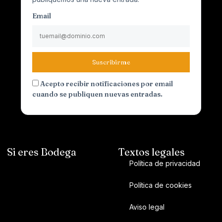
Email
Suscribirme
Acepto recibir notificaciones por email
cuando se publiquen nuevas entradas.
Si eres Bodega
Textos legales
Política de privacidad
Política de cookies
Aviso legal