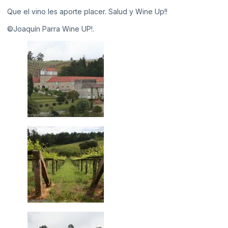
Que el vino les aporte placer. Salud y Wine Up!!
©Joaquín Parra Wine UP!.