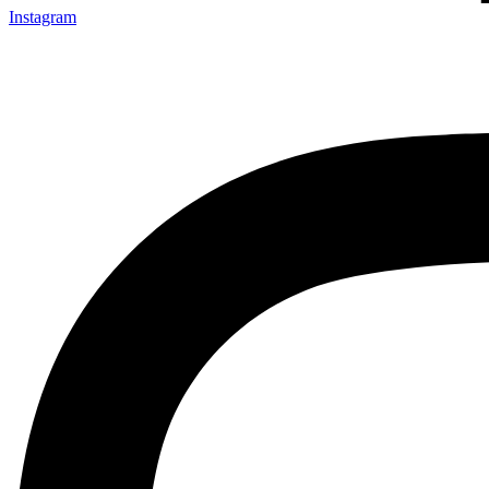
Instagram