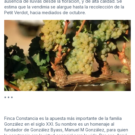
ausencia de lluvias desde la floración, y de alta calidad. Se
estima que la vendimia se alargue hasta la recolección de la
Petit Verdot, hacia mediados de octubre.
* * *
Finca Constancia es la apuesta más importante de la familia
González en el siglo XXI. Su nombre es un homenaje al
fundador de González Byass, Manuel M González, para quien