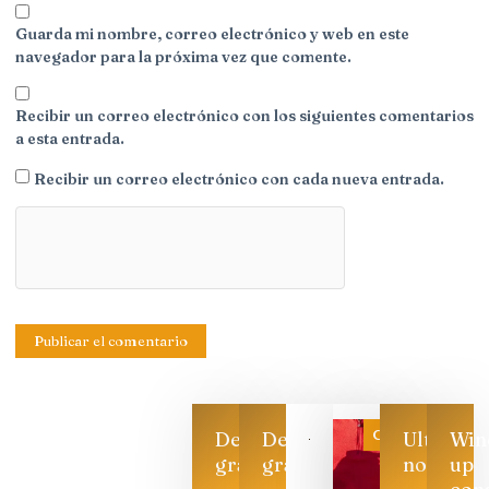
Guarda mi nombre, correo electrónico y web en este
navegador para la próxima vez que comente.
Recibir un correo electrónico con los siguientes comentarios
a esta entrada.
Recibir un correo electrónico con cada nueva entrada.
Categoría
Descarga
Descarga
Ultimas
Win
gratis
gratis
noticias
up