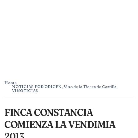
Home
NOTICIAS POR ORIGEN
,
Vino de la Tierra de Castilla
,
VINOTICIAS
FINCA CONSTANCIA
COMIENZA LA VENDIMIA
2013