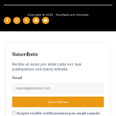
Copyright © 2025 - Diseñado por Innoweb
Suscríbete
Recibe un aviso por email cada vez que
publiquemos una nueva entrada.
Email
Suscribirme
Acepto recibir notificaciones por email cuando