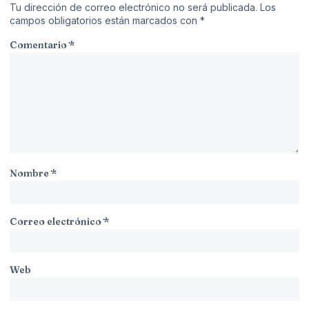
Tu dirección de correo electrónico no será publicada.
Los
campos obligatorios están marcados con
*
Comentario
*
Nombre
*
Correo electrónico
*
Web