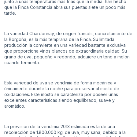
junto a unas temperaturas más frías que la media, han hecho
que la Finca Constancia abra sus puertas siete un poco más
tarde.
La variedad Chardonnay, de origen francés, concretamente de
la Borgoña, es la más temprana de la Finca. Su limitada
producción la convierte en una variedad bastante exclusiva
que proporciona vinos blancos de extraordinaria calidad. Su
grano de uva, pequeño y redondo, adquiere un tono a melón
cuando fermenta.
Esta variedad de uva se vendimia de forma mecánica y
únicamente durante la noche para preservar al mosto de
oxidaciones. Este mosto se caracteriza por poseer unas
excelentes características siendo equilibrado, suave y
aromático.
La previsión de la vendimia 2013 estimada es la de una
recolección de 1.800.000 kg. de uva, muy sana, debido a la