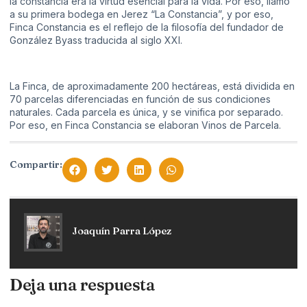
la constancia era la virtud esencial para la vida. Por eso, llamó
a su primera bodega en Jerez “La Constancia”, y por eso,
Finca Constancia es el reflejo de la filosofía del fundador de
González Byass traducida al siglo XXI.
La Finca, de aproximadamente 200 hectáreas, está dividida en
70 parcelas diferenciadas en función de sus condiciones
naturales. Cada parcela es única, y se vinifica por separado.
Por eso, en Finca Constancia se elaboran Vinos de Parcela.
Compartir:
Joaquín Parra López
Deja una respuesta