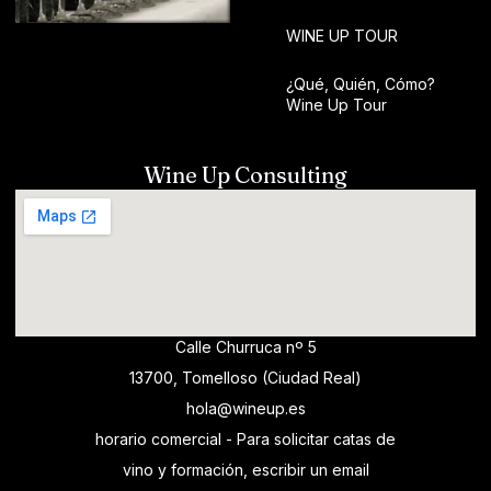
WINE UP TOUR
¿Qué, Quién, Cómo?
Wine Up Tour
Wine Up Consulting
Calle Churruca nº 5
13700, Tomelloso (Ciudad Real)
hola@wineup.es
horario comercial - Para solicitar catas de
vino y formación, escribir un email