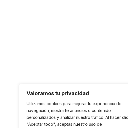
Valoramos tu privacidad
Utilizamos cookies para mejorar tu experiencia de
navegación, mostrarte anuncios o contenido
personalizados y analizar nuestro tráfico. Al hacer cli
"Aceptar todo", aceptas nuestro uso de