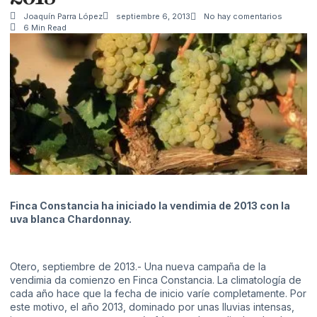
Joaquín Parra López
septiembre 6, 2013
No hay comentarios
6 Min Read
Finca Constancia ha iniciado la vendimia de 2013 con la
uva blanca Chardonnay.
Otero, septiembre de 2013.- Una nueva campaña de la
vendimia da comienzo en Finca Constancia. La climatología de
cada año hace que la fecha de inicio varíe completamente. Por
este motivo, el año 2013, dominado por unas lluvias intensas,