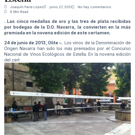
Joaquín Parra López
junio 27, 2013
No hay comentarios
6 Min Read
. Las cinco medallas de oro y las tres de plata recibidas
por bodegas de la D.O. Navarra, la convierten en la más
premiada en la novena edición de este certamen.
24 de junio de 2013, Olite –.
Los vinos de la Denominación de
Origen Navarra han sido los más premiados por el Concurso
Nacional de Vinos Ecológicos de Estella. En la novena edición
del cert