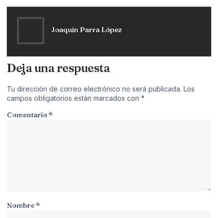
Joaquín Parra López
Deja una respuesta
Tu dirección de correo electrónico no será publicada.
Los
campos obligatorios están marcados con
*
Comentario
*
Nombre
*