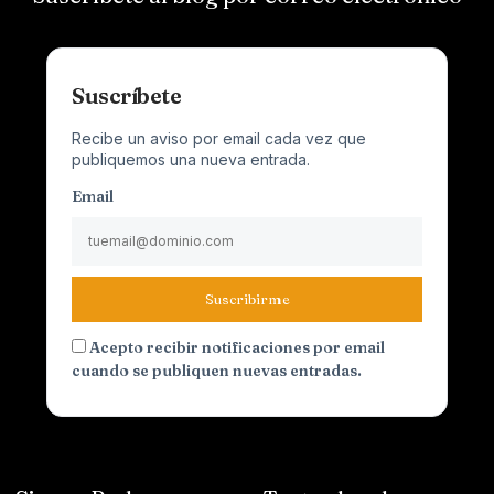
Suscríbete
Recibe un aviso por email cada vez que
publiquemos una nueva entrada.
Email
Suscribirme
Acepto recibir notificaciones por email
cuando se publiquen nuevas entradas.