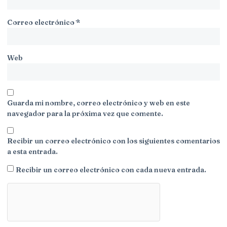
Correo electrónico
*
Web
Guarda mi nombre, correo electrónico y web en este
navegador para la próxima vez que comente.
Recibir un correo electrónico con los siguientes comentarios
a esta entrada.
Recibir un correo electrónico con cada nueva entrada.