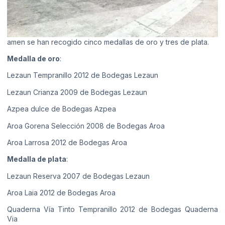
amen se han recogido cinco medallas de oro y tres de plata.
Medalla de oro
:
Lezaun Tempranillo 2012 de Bodegas Lezaun
Lezaun Crianza 2009 de Bodegas Lezaun
Azpea dulce de Bodegas Azpea
Aroa Gorena Selección 2008 de Bodegas Aroa
Aroa Larrosa 2012 de Bodegas Aroa
Medalla de plata
:
Lezaun Reserva 2007 de Bodegas Lezaun
Aroa Laia 2012 de Bodegas Aroa
Quaderna Vía Tinto Tempranillo 2012 de Bodegas Quaderna
Via