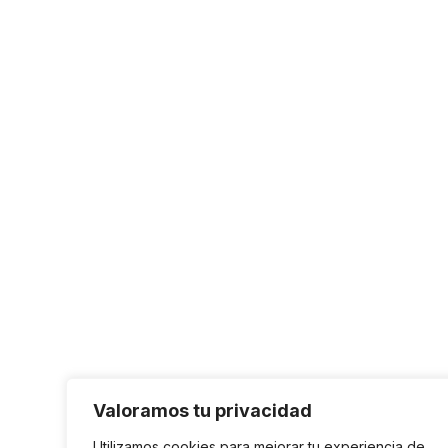
Valoramos tu privacidad
Utilizamos cookies para mejorar tu experiencia de