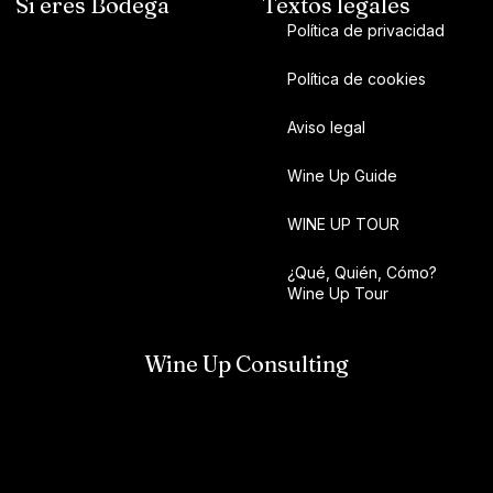
Si eres Bodega
Textos legales
Política de privacidad
Política de cookies
Aviso legal
Wine Up Guide
WINE UP TOUR
¿Qué, Quién, Cómo?
Wine Up Tour
Wine Up Consulting