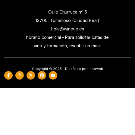
Calle Churruca nº 5
13700, Tomelloso (Ciudad Real)
hola@wineup.es
horario comercial - Para solicitar catas de
vino y formación, escribir un email
Copyright © 2025 - Diseñado por Innoweb