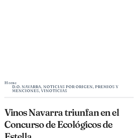
Home
D.O. NAVARRA
,
NOTICIAS POR ORIGEN
,
PREMIOS Y
MENCIONES
,
VINOTICIAS
Vinos Navarra triunfan en el
Concurso de Ecológicos de
Estella