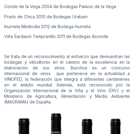
Conde de la Vega 2004 de Bodegas Palacio de la Vega
Prado de Chica 2010 de Bodegas Urabain
Inurrieta Mediodía 2012 de Bodega Inurrieta
Viña Sardasol Tempranillo 2011 de Bodegas Alconde
Se trata de un reconocimiento al esfuerzo que demuestran las
bodegas y viticultores en el camino de la excelencia en la
elaboración de sus vinos. Bacchus es un concurso
internacional de vinos que pertenece en la actualidad a
VINOFED, la federación que integra a diferentes certámenes
en el ámbito mundial. Además, está reconocido por la
Organización Internacional de la Viña y el Vino (OIV) y el
Ministerio de Agricultura, Alimentación y Medio Ambiente
(MAGRAMA) de España.