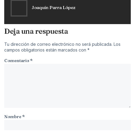
Joaquín Parra López
Deja una respuesta
Tu dirección de correo electrónico no será publicada.
Los
campos obligatorios están marcados con
*
Comentario
*
Nombre
*