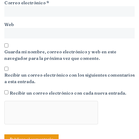
Correo electrónico
*
Web
Guarda mi nombre, correo electrónico y web en este
navegador para la próxima vez que comente.
Recibir un correo electrónico con los siguientes comentarios
a esta entrada.
Recibir un correo electrónico con cada nueva entrada.