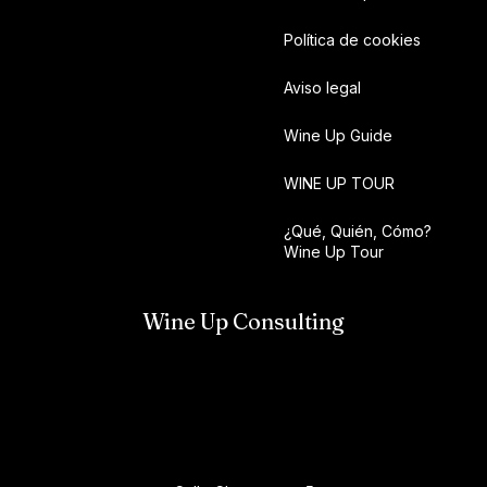
Política de cookies
Aviso legal
Wine Up Guide
WINE UP TOUR
¿Qué, Quién, Cómo?
Wine Up Tour
Wine Up Consulting