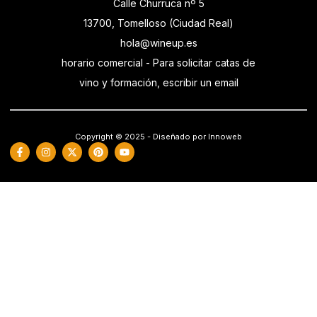
Calle Churruca nº 5
13700, Tomelloso (Ciudad Real)
hola@wineup.es
horario comercial - Para solicitar catas de
vino y formación, escribir un email
Copyright © 2025 - Diseñado por Innoweb