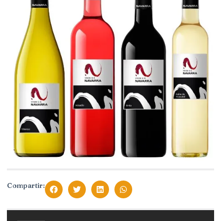
Compartir: