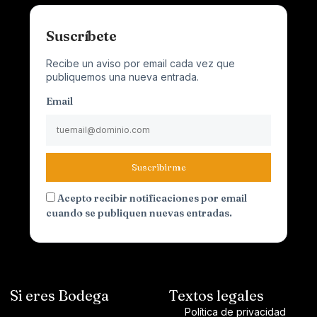
Suscríbete
Recibe un aviso por email cada vez que
publiquemos una nueva entrada.
Email
Suscribirme
Acepto recibir notificaciones por email
cuando se publiquen nuevas entradas.
Si eres Bodega
Textos legales
Política de privacidad