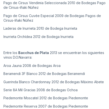
Pago de Cirsus Vendimia Seleccionada 2010 de Bodegas Pago
de Cirsus-Iñaki Núñez
Pago de Cirsus Cuvée Especial 2009 de Bodegas Pagos de
Cirsus-Iñaki Núñez
Laderas de Inurrieta 2010 de Bodega Inurrieta
Inurrieta Orchídea 2012 de Bodega Inurrieta
Entre los
Bacchus de Plata
2013 se encuentran los siguientes
vinos D.O.Navarra:
Aroa Jauna 2008 de Bodegas Aroa
Beramendi 3F Blanco 2012 de Bodegas Beramendi
Guerinda Blanco Chardonnay 2012 de Bodegas Máximo Abete
Serie 8A Mil Gracias 2008 de Bodegas Ochoa
Piedemonte Moscatel 2012 de Bodegas Piedemonte
Piedemonte Reserva 2007 de Bodegas Piedemonte