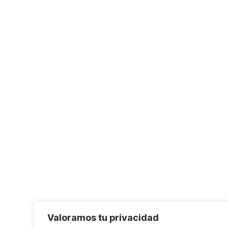
Valoramos tu privacidad