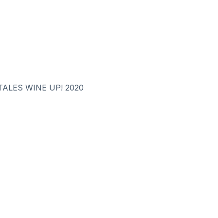
ALES WINE UP! 2020