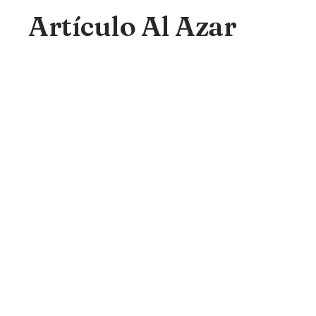
Artículo Al Azar