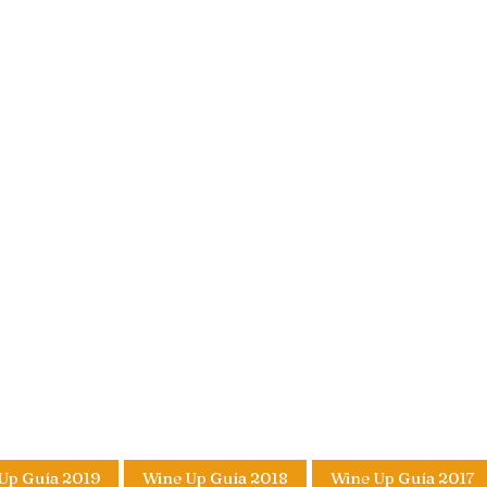
Up Guía 2019
Wine Up Guía 2018
Wine Up Guía 2017