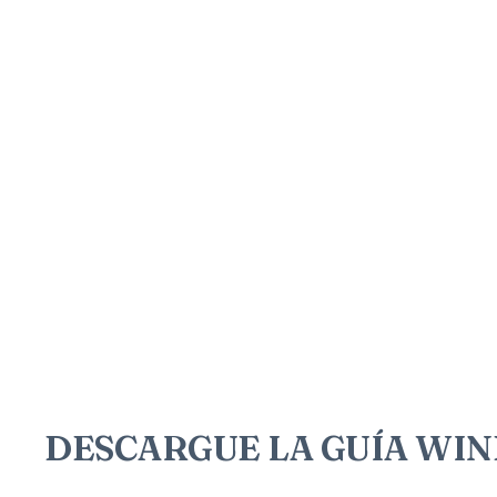
DESCARGUE LA GUÍA WINE U