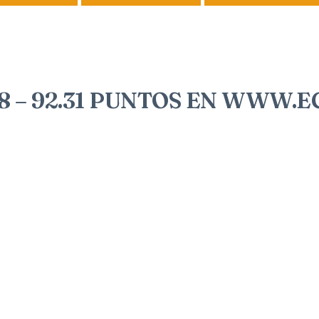
 – 92.31 PUNTOS EN WWW.E