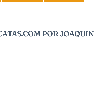
CATAS.COM POR JOAQUIN