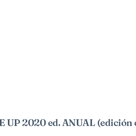
P 2020 ed. ANUAL (edición e