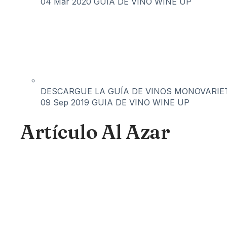
04 Mar 2020
GUIA DE VINO WINE UP
DESCARGUE LA GUÍA DE VINOS MONOVARIET
09 Sep 2019
GUIA DE VINO WINE UP
Artículo Al Azar