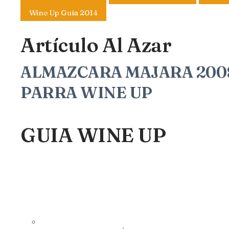
Wine Up Guía 2014
Artículo Al Azar
ALMAZCARA MAJARA 2008
PARRA WINE UP
GUIA WINE UP