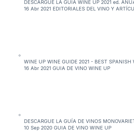
DESCARGUE LA GUÍA WINE UP 2021 ed. ANUAL 
16 Abr 2021
EDITORIALES DEL VINO Y ARTÍC
WINE UP WINE GUIDE 2021 - BEST SPANISH 
16 Abr 2021
GUIA DE VINO WINE UP
DESCARGUE LA GUÍA DE VINOS MONOVARIET
10 Sep 2020
GUIA DE VINO WINE UP