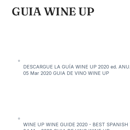
GUIA WINE UP
DESCARGUE LA GUÍA WINE UP 2020 ed. ANUAL 
05 Mar 2020
GUIA DE VINO WINE UP
WINE UP WINE GUIDE 2020 - BEST SPANISH WI