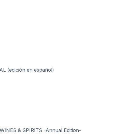
(edición en español)
NES & SPIRITS -Annual Edition-