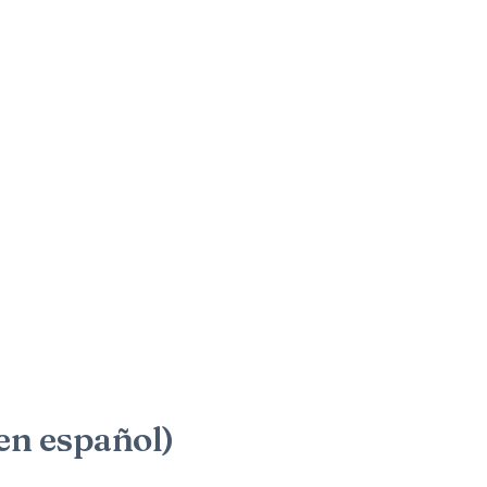
n español)