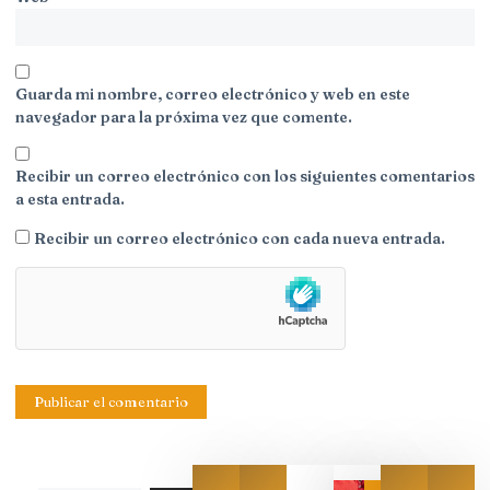
Guarda mi nombre, correo electrónico y web en este
navegador para la próxima vez que comente.
Recibir un correo electrónico con los siguientes comentarios
a esta entrada.
Recibir un correo electrónico con cada nueva entrada.