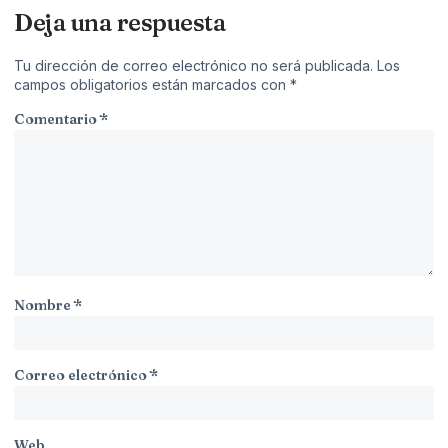
Deja una respuesta
Tu dirección de correo electrónico no será publicada.
Los
campos obligatorios están marcados con
*
Comentario
*
Nombre
*
Correo electrónico
*
Web