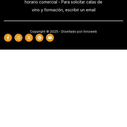
horario comercial - Para solicitar catas de
vino y formación, escribir un email
Copyright © 2025 - Diseñado por Innoweb