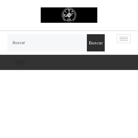
Buscar