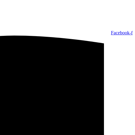
Facebook-f