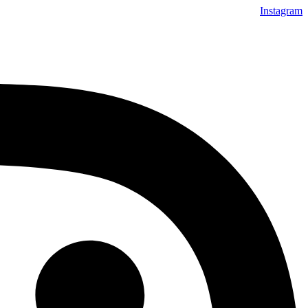
Instagram