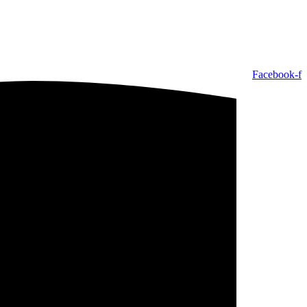
Facebook-f