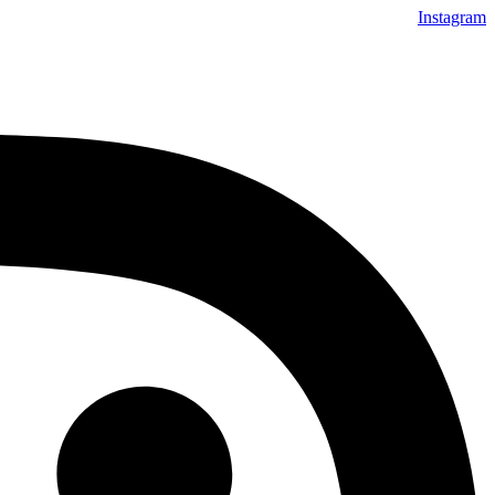
Instagram