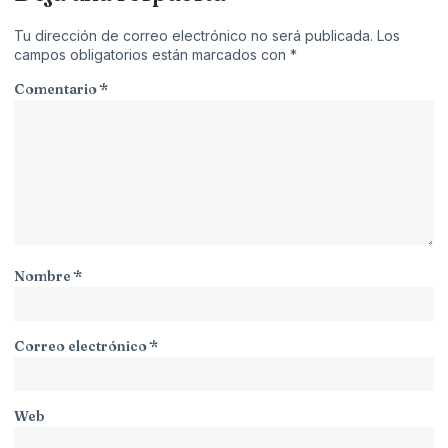
Tu dirección de correo electrónico no será publicada.
Los
campos obligatorios están marcados con
*
Comentario
*
Nombre
*
Correo electrónico
*
Web