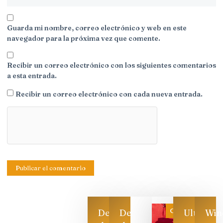
Guarda mi nombre, correo electrónico y web en este
navegador para la próxima vez que comente.
Recibir un correo electrónico con los siguientes comentarios
a esta entrada.
Recibir un correo electrónico con cada nueva entrada.
Categoría
Descarga
Descarga
Ultimas
Win