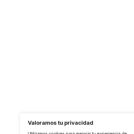
Valoramos tu privacidad
Utilizamos cookies para mejorar tu experiencia de