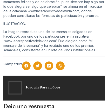
momentos felices y de celebración, pues siempre hay algo por
lo que alegrarse, algo que celebrar”, se afirma en el microsite
de la campaña www.lacarapositivadelavida.com, donde
pueden consultarse las fórmulas de participación y premios.
ILUSTRACIÓN:
La imagen reproduce uno de los mensajes colgados en
Facebook por uno de los participantes en la iniciativa
‘www.lacarapositivadelavida.com’. Fue elegido como “el
mensaje de la semana” y ha recibido uno de los premios
semanales, consistente en un lote de vinos institucionales.
Compartir:
Joaquín Parra López
Deja una respuesta