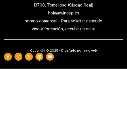
13700, Tomelloso (Ciudad Real)
hola@wineup.es
horario comercial - Para solicitar catas de
vino y formación, escribir un email
Copyright © 2025 - Diseñado por Innoweb