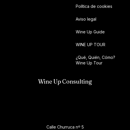
Política de cookies
Aviso legal
Wine Up Guide
WINE UP TOUR
¿Qué, Quién, Cómo?
Wine Up Tour
Wine Up Consulting
Calle Churruca nº 5