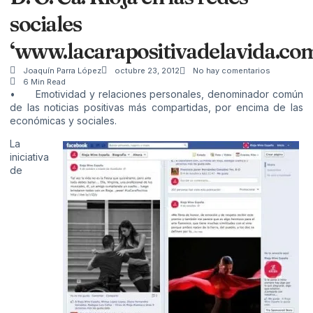
sociales
‘www.lacarapositivadelavida.co
Joaquín Parra López
octubre 23, 2012
No hay comentarios
6 Min Read
• Emotividad y relaciones personales, denominador común
de las noticias positivas más compartidas, por encima de las
económicas y sociales.
La
iniciativa
de