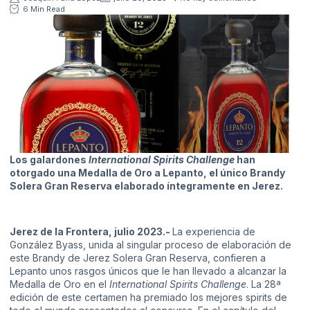
6 Min Read
Los galardones
International Spirits Challenge
han
otorgado una Medalla de Oro a Lepanto, el único Brandy
Solera Gran Reserva elaborado íntegramente en Jerez.
Jerez de la Frontera, julio 2023.-
La experiencia de
González Byass, unida al singular proceso de elaboración de
este Brandy de Jerez Solera Gran Reserva, confieren a
Lepanto unos rasgos únicos que le han llevado a alcanzar la
Medalla de Oro en el
International Spirits Challenge
. La 28ª
edición de este certamen ha premiado los mejores spirits de