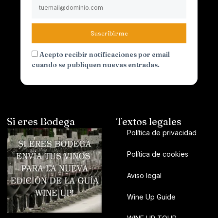
Suscribirme
Acepto recibir notificaciones por email
cuando se publiquen nuevas entradas.
Si eres Bodega
Textos legales
Política de privacidad
Política de cookies
Aviso legal
Wine Up Guide