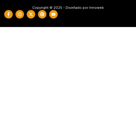
Copyright © 2025 - Diseñado por Innoweb