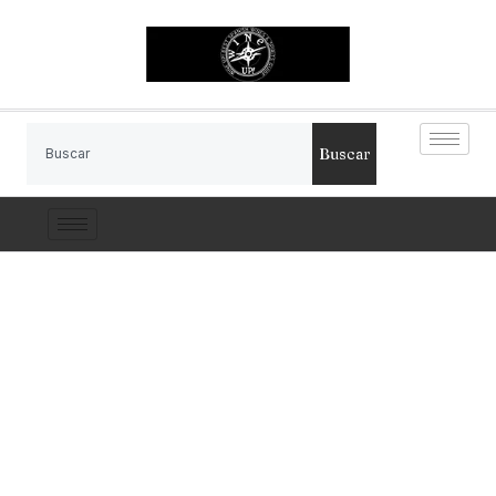
Buscar