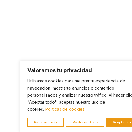
Valoramos tu privacidad
Utilizamos cookies para mejorar tu experiencia de
navegación, mostrarte anuncios o contenido
personalizados y analizar nuestro tráfico. Al hacer cli
"Aceptar todo", aceptas nuestro uso de
cookies.
Políticas de cookies
Personalizar
Rechazar todo
Aceptar to