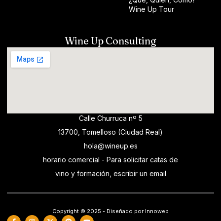
Wine Up Tour
Wine Up Consulting
Calle Churruca nº 5
13700, Tomelloso (Ciudad Real)
hola@wineup.es
horario comercial - Para solicitar catas de
vino y formación, escribir un email
Copyright © 2025 - Diseñado por Innoweb