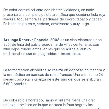
De color cereza brillante con ribetes violáceos, en nariz
presenta una completa paleta aromática que combina fruta roja
madura, toques florales, perfumes de cedro, tabaco y cacao.
En boca es potente, sedoso, envolvente y muy largo.
Arzuaga Reserva Especial 2008
es un vino elaborado con
95% de tinta del país procedente de viñas centenarias con
muy bajos rendimientos, en las que se aplica el cultivo
tradicional sin uso de plaguicidas ni insecticidas.
La fermentación alcohólica se realiza en depósito de madera y
la maloláctica en barricas de roble francés. Una crianza de 24
meses completa la crianza de este vino del que se elaboran
5.800 botellas
De color rojo amoratado, limpio y brillante, tiene una gran
riqueza aromática en la que destaca la fruta negra y las