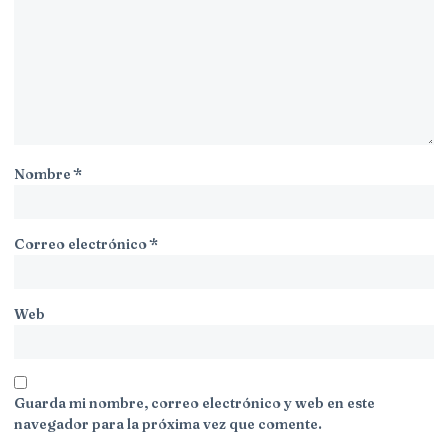
Nombre
*
Correo electrónico
*
Web
Guarda mi nombre, correo electrónico y web en este
navegador para la próxima vez que comente.