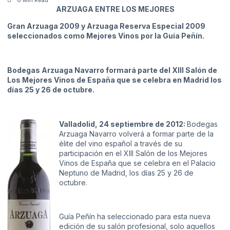
ARZUAGA ENTRE LOS MEJORES
Gran Arzuaga 2009 y Arzuaga Reserva Especial 2009
seleccionados como Mejores Vinos por la Guía Peñín.
Bodegas Arzuaga Navarro formará parte del XIII Salón de
Los Mejores Vinos de España que se celebra en Madrid los
días 25 y 26 de octubre.
Valladolid, 24 septiembre de 2012:
Bodegas
Arzuaga Navarro volverá a formar parte de la
élite del vino español a través de su
participación en el XIII Salón de los Mejores
Vinos de España que se celebra en el Palacio
Neptuno de Madrid, los días 25 y 26 de
octubre.
Guía Peñín ha seleccionado para esta nueva
edición de su salón profesional, solo aquellos