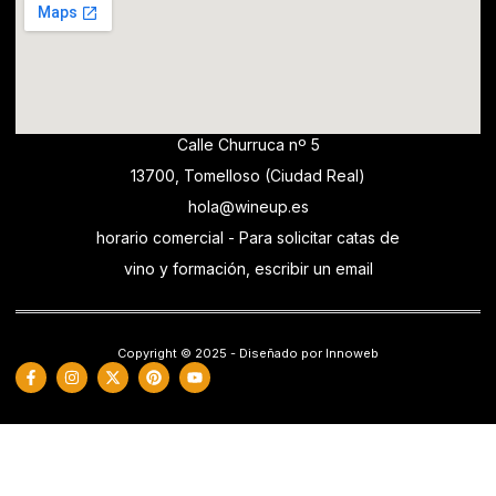
Calle Churruca nº 5
13700, Tomelloso (Ciudad Real)
hola@wineup.es
horario comercial - Para solicitar catas de
vino y formación, escribir un email
Copyright © 2025 - Diseñado por Innoweb