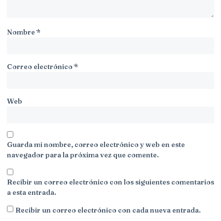
Nombre
*
Correo electrónico
*
Web
Guarda mi nombre, correo electrónico y web en este
navegador para la próxima vez que comente.
Recibir un correo electrónico con los siguientes comentarios
a esta entrada.
Recibir un correo electrónico con cada nueva entrada.