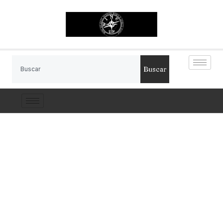
Buscar