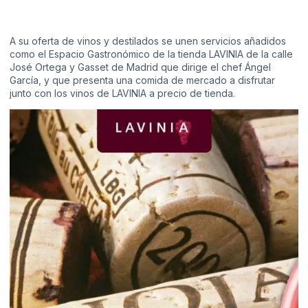
A su oferta de vinos y destilados se unen servicios añadidos
como el Espacio Gastronómico de la tienda LAVINIA de la calle
José Ortega y Gasset de Madrid que dirige el chef Ángel
García, y que presenta una comida de mercado a disfrutar
junto con los vinos de LAVINIA a precio de tienda.