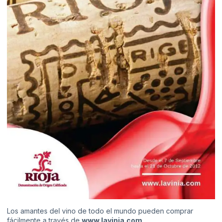
Los amantes del vino de todo el mundo pueden comprar
fácilmente a través de
www.lavinia.com