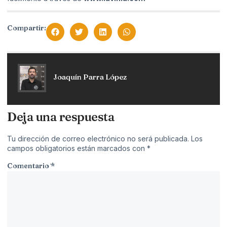
Compartir:
Joaquín Parra López
Deja una respuesta
Tu dirección de correo electrónico no será publicada.
Los
campos obligatorios están marcados con
*
Comentario
*