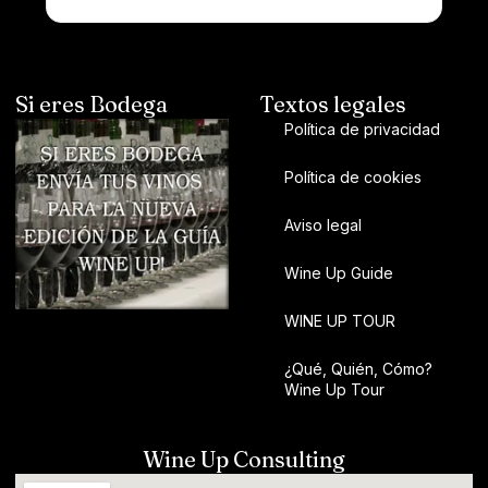
Si eres Bodega
Textos legales
Política de privacidad
Política de cookies
Aviso legal
Wine Up Guide
WINE UP TOUR
¿Qué, Quién, Cómo?
Wine Up Tour
Wine Up Consulting