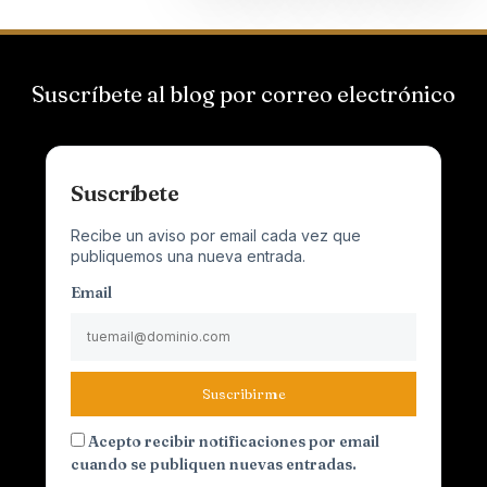
Suscríbete al blog por correo electrónico
Suscríbete
Recibe un aviso por email cada vez que
publiquemos una nueva entrada.
Email
Suscribirme
Acepto recibir notificaciones por email
cuando se publiquen nuevas entradas.