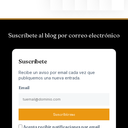
Suscríbete al blog por correo electrónico
Suscríbete
Recibe un aviso por email cada vez que
publiquemos una nueva entrada.
Email
Suscribirme
Acepto recibir notificaciones por email