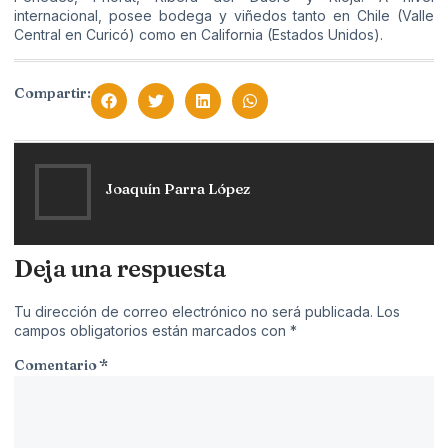
internacional, posee bodega y viñedos tanto en Chile (Valle
Central en Curicó) como en California (Estados Unidos).
Compartir:
Joaquín Parra López
Deja una respuesta
Tu dirección de correo electrónico no será publicada.
Los
campos obligatorios están marcados con
*
Comentario
*