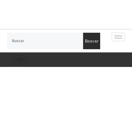
Buscar