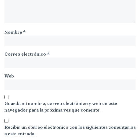
Nombre
*
Correo electrónico
*
Web
Guarda mi nombre, correo electrónico y web en este
navegador para la próxima vez que comente.
Recibir un correo electrónico con los siguientes comentarios
a esta entrada.