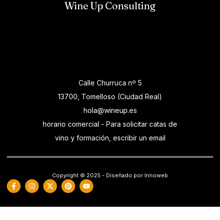
Wine Up Consulting
Calle Churruca nº 5
13700, Tomelloso (Ciudad Real)
hola@wineup.es
horario comercial - Para solicitar catas de
vino y formación, escribir un email
Copyright © 2025 - Diseñado por Innoweb