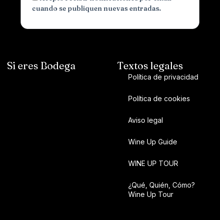
cuando se publiquen nuevas entradas.
Si eres Bodega
Textos legales
Política de privacidad
Política de cookies
Aviso legal
Wine Up Guide
WINE UP TOUR
¿Qué, Quién, Cómo?
Wine Up Tour