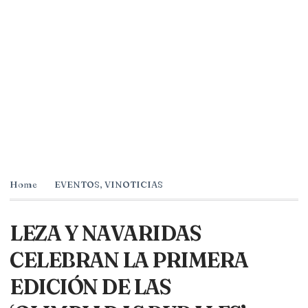
Home
EVENTOS
,
VINOTICIAS
LEZA Y NAVARIDAS
CELEBRAN LA PRIMERA
EDICIÓN DE LAS