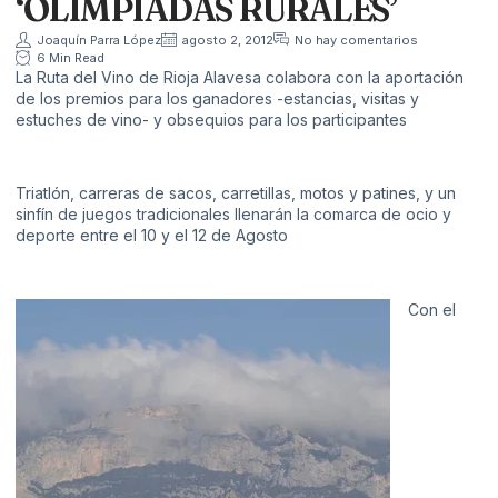
‘OLIMPIADAS RURALES’
Joaquín Parra López
agosto 2, 2012
No hay comentarios
6 Min Read
La Ruta del Vino de Rioja Alavesa colabora con la aportación
de los premios para los ganadores -estancias, visitas y
estuches de vino- y obsequios para los participantes
Triatlón, carreras de sacos, carretillas, motos y patines, y un
sinfín de juegos tradicionales llenarán la comarca de ocio y
deporte entre el 10 y el 12 de Agosto
Con el