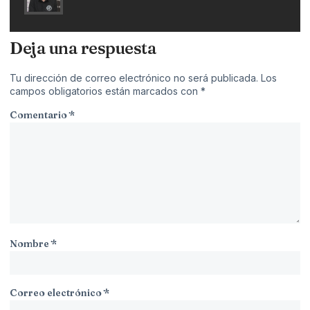
Deja una respuesta
Tu dirección de correo electrónico no será publicada.
Los
campos obligatorios están marcados con
*
Comentario
*
Nombre
*
Correo electrónico
*