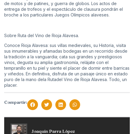
de motos y de patines, y guerra de globos. Los actos de
entrega de trofeos y el espectáculo de clausura pondrán el
broche a los particulares Juegos Olímpicos alaveses.
Sobre Ruta del Vino de Rioja Alavesa.
Conoce Rioja Alavesa: sus villas medievales, su Historia, visita
sus innumerables y afamadas bodegas en un recorrido desde
la tradición a la vanguardia; cata sus grandes y prestigiosos
vinos, degusta su amplia gastronomía, relájate con el
tempranillo en tu piel y siente el placer de dormir entre barricas
y viñedos. En definitiva, disfruta de un paisaje único en estado
puro de la mano dela Rutadel Vino de Rioja Alavesa. Todo, un
placer.
Compartir:
Joaquín Parra López