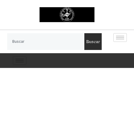
Buscar