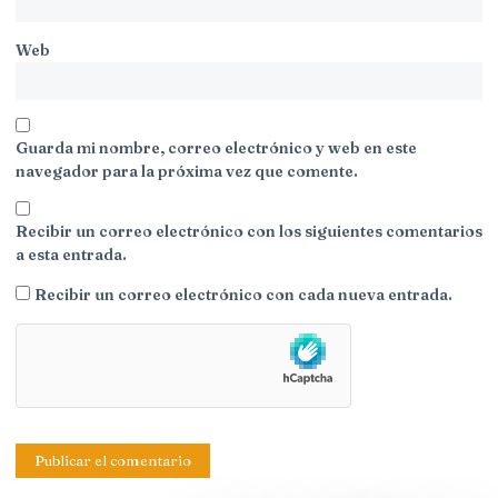
Web
Guarda mi nombre, correo electrónico y web en este
navegador para la próxima vez que comente.
Recibir un correo electrónico con los siguientes comentarios
a esta entrada.
Recibir un correo electrónico con cada nueva entrada.