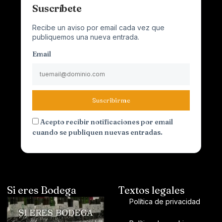
Suscríbete
Recibe un aviso por email cada vez que
publiquemos una nueva entrada.
Email
Suscribirme
Acepto recibir notificaciones por email
cuando se publiquen nuevas entradas.
Si eres Bodega
Textos legales
Política de privacidad