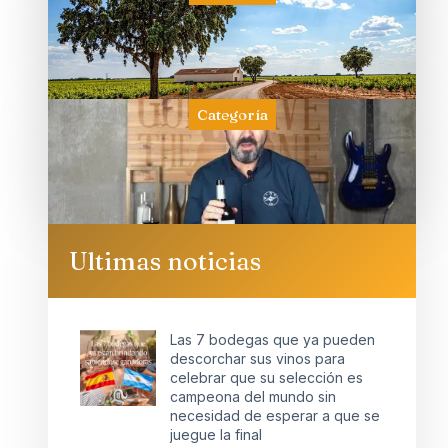
Categoría
Ultimas noticias
Las 7 bodegas que ya pueden
descorchar sus vinos para
celebrar que su selección es
campeona del mundo sin
necesidad de esperar a que se
juegue la final