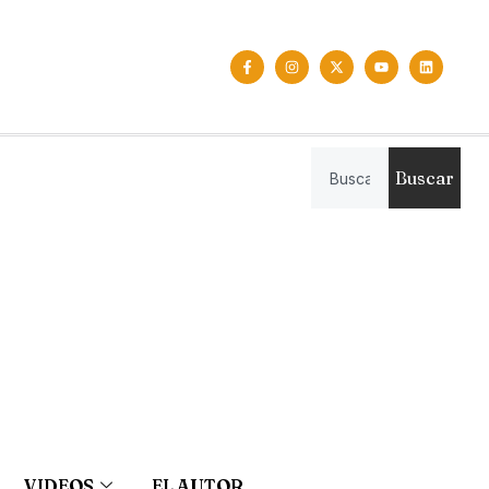
Buscar
VIDEOS
EL AUTOR