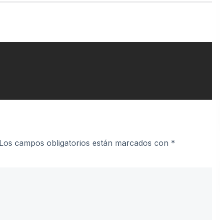
Los campos obligatorios están marcados con
*