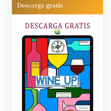
Descarga gratis