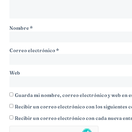
Nombre
*
Correo electrónico
*
Web
Guarda mi nombre, correo electrónico y web en e
Recibir un correo electrónico con los siguientes 
Recibir un correo electrónico con cada nueva ent