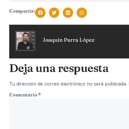
Compartir:
Joaquín Parra López
Deja una respuesta
Tu dirección de correo electrónico no será publicada.
Comentario
*