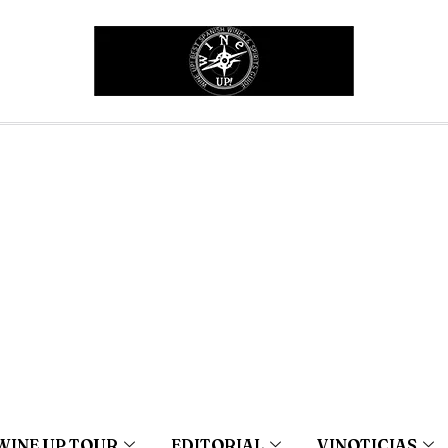
WINE UP TOUR
EDITORIAL
VINOTICIAS