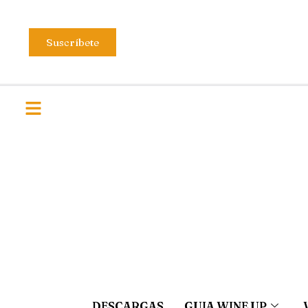
Suscríbete
DESCARGAS
GUIA WINE UP