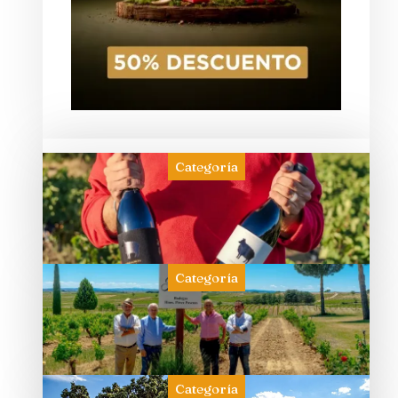
Categoría
Categoría
Categoría