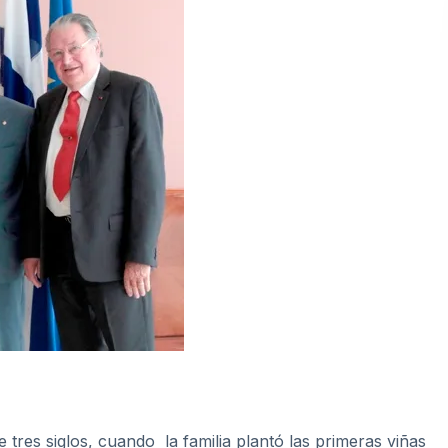
e tres siglos, cuando la familia plantó las primeras viñas