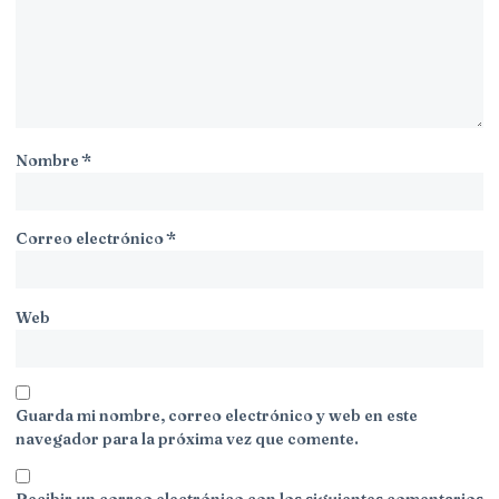
Nombre
*
Correo electrónico
*
Web
Guarda mi nombre, correo electrónico y web en este
navegador para la próxima vez que comente.