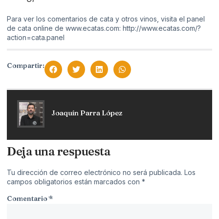
Para ver los comentarios de cata y otros vinos, visita el panel
de cata online de www.ecatas.com:
http://www.ecatas.com/?
action=cata.panel
Compartir:
Joaquín Parra López
Deja una respuesta
Tu dirección de correo electrónico no será publicada.
Los
campos obligatorios están marcados con
*
Comentario
*