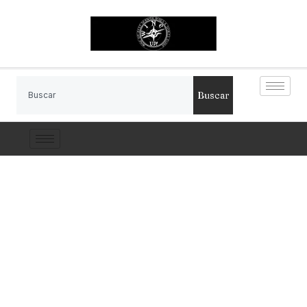
Buscar