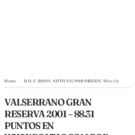
Home
D.O. C. RIOJA
,
NOTICIAS POR ORIGEN
,
Wine Up
VALSERRANO GRAN
RESERVA 2001 – 88.31
PUNTOS EN