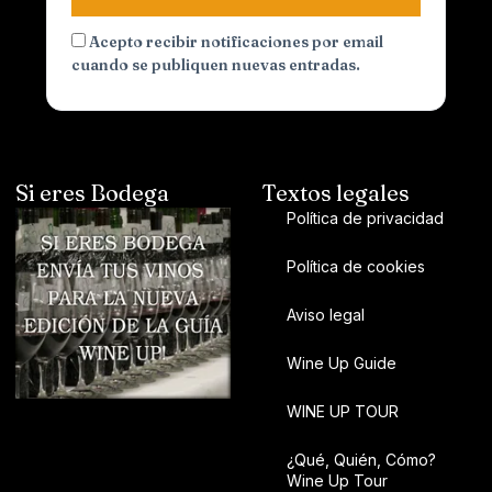
Acepto recibir notificaciones por email
cuando se publiquen nuevas entradas.
Si eres Bodega
Textos legales
Política de privacidad
Política de cookies
Aviso legal
Wine Up Guide
WINE UP TOUR
¿Qué, Quién, Cómo?
Wine Up Tour