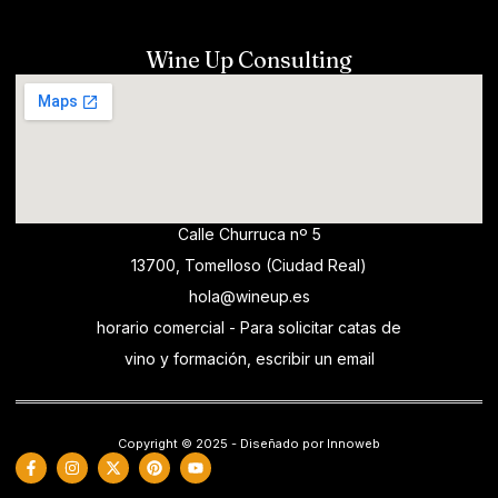
Wine Up Consulting
Calle Churruca nº 5
13700, Tomelloso (Ciudad Real)
hola@wineup.es
horario comercial - Para solicitar catas de
vino y formación, escribir un email
Copyright © 2025 - Diseñado por Innoweb