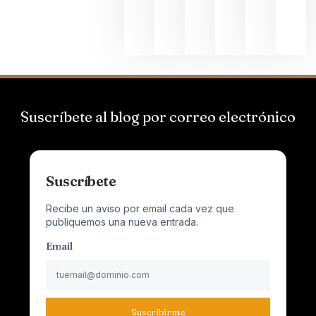
Champagn
junio 24,
2026
Suscríbete al blog por correo electrónico
Suscríbete
Recibe un aviso por email cada vez que
publiquemos una nueva entrada.
Email
Suscribirme