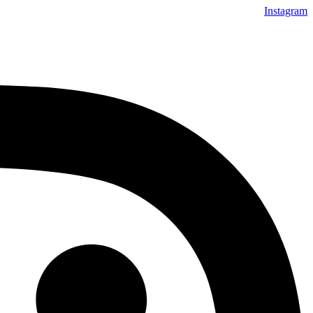
Instagram