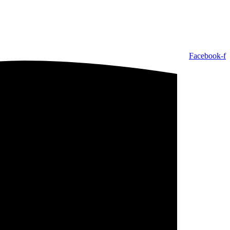
Facebook-f