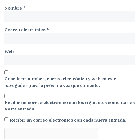
Nombre
*
Correo electrónico
*
Web
Guarda mi nombre, correo electrónico y web en este
navegador para la próxima vez que comente.
Recibir un correo electrónico con los siguientes comentarios
a esta entrada.
Recibir un correo electrónico con cada nueva entrada.