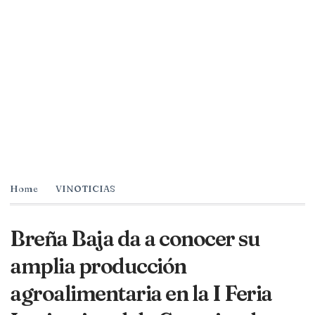
Home
VINOTICIAS
Breña Baja da a conocer su
amplia producción
agroalimentaria en la I Feria