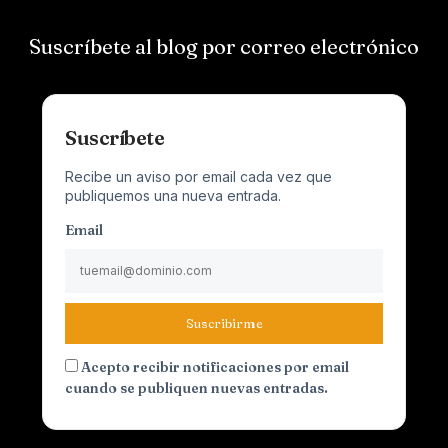
Suscríbete al blog por correo electrónico
Suscríbete
Recibe un aviso por email cada vez que
publiquemos una nueva entrada.
Email
Suscribirme
Acepto recibir notificaciones por email
cuando se publiquen nuevas entradas.