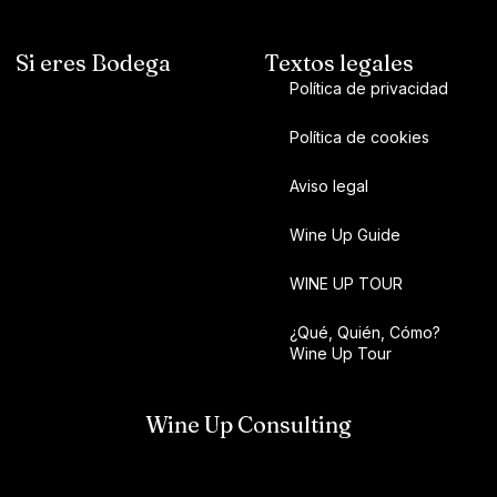
Si eres Bodega
Textos legales
Política de privacidad
Política de cookies
Aviso legal
Wine Up Guide
WINE UP TOUR
¿Qué, Quién, Cómo?
Wine Up Tour
Wine Up Consulting