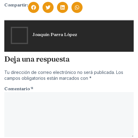
Compartir:
Joaquín Parra López
Deja una respuesta
Tu dirección de correo electrónico no será publicada.
Los
campos obligatorios están marcados con
*
Comentario
*