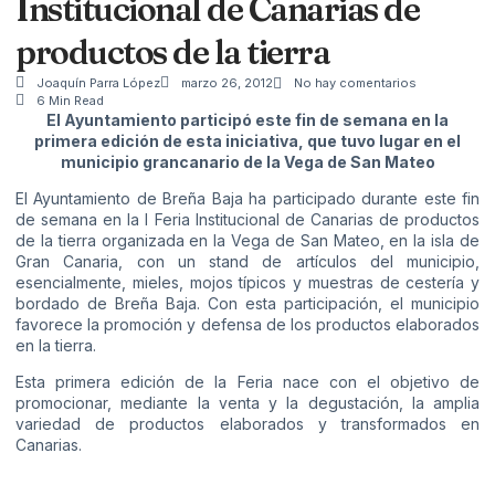
Institucional de Canarias de
productos de la tierra
Joaquín Parra López
marzo 26, 2012
No hay comentarios
6 Min Read
El Ayuntamiento participó este fin de semana en la
primera edición de esta iniciativa, que tuvo lugar en el
municipio grancanario de la Vega de San Mateo
El Ayuntamiento de Breña Baja ha participado durante este fin
de semana en la I Feria Institucional de Canarias de productos
de la tierra organizada en la Vega de San Mateo, en la isla de
Gran Canaria, con un stand de artículos del municipio,
esencialmente, mieles, mojos típicos y muestras de cestería y
bordado de Breña Baja. Con esta participación, el municipio
favorece la promoción y defensa de los productos elaborados
en la tierra.
Esta primera edición de la Feria nace con el objetivo de
promocionar, mediante la venta y la degustación, la amplia
variedad de productos elaborados y transformados en
Canarias.