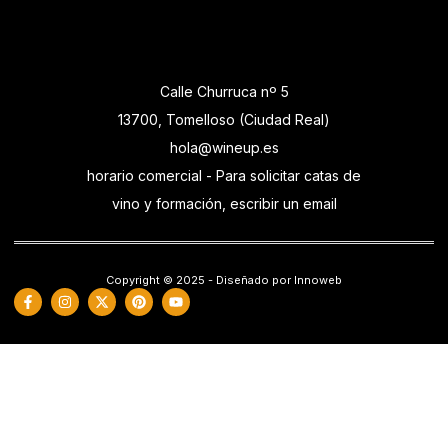
Calle Churruca nº 5
13700, Tomelloso (Ciudad Real)
hola@wineup.es
horario comercial - Para solicitar catas de
vino y formación, escribir un email
Copyright © 2025 - Diseñado por Innoweb