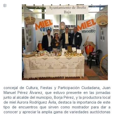
El
concejal de Cultura, Fiestas y Participación Ciudadana, Juan
Manuel Pérez Álvarez, que estuvo presente en las jornadas
junto al alcalde del municipio, Borja Pérez, y la productora local
de miel Aurora Rodríguez Ávila, destaca la importancia de este
tipo de encuentros que sirven como mostrador para dar a
conocer y apreciar la amplia gama de variedades auctóctonas