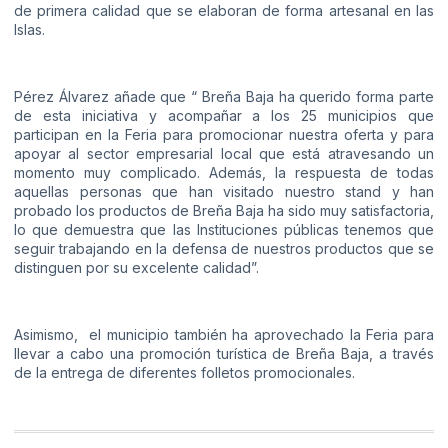
de primera calidad que se elaboran de forma artesanal en las
Islas.
Pérez Álvarez añade que “ Breña Baja ha querido forma parte
de esta iniciativa y acompañar a los 25 municipios que
participan en la Feria para promocionar nuestra oferta y para
apoyar al sector empresarial local que está atravesando un
momento muy complicado. Además, la respuesta de todas
aquellas personas que han visitado nuestro stand y han
probado los productos de Breña Baja ha sido muy satisfactoria,
lo que demuestra que las Instituciones públicas tenemos que
seguir trabajando en la defensa de nuestros productos que se
distinguen por su excelente calidad”.
Asimismo, el municipio también ha aprovechado la Feria para
llevar a cabo una promoción turística de Breña Baja, a través
de la entrega de diferentes folletos promocionales.