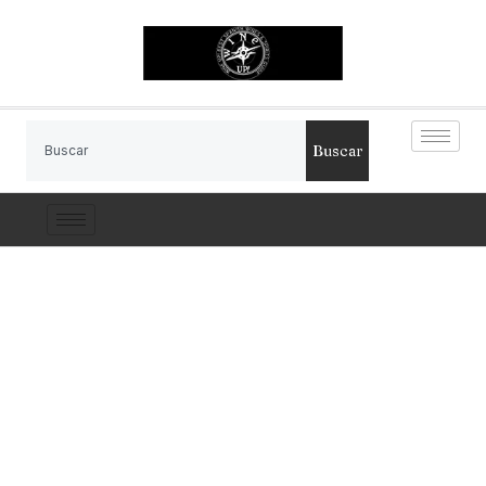
Buscar