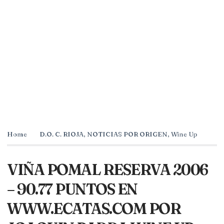
Home
D.O. C. RIOJA
,
NOTICIAS POR ORIGEN
,
Wine Up
VIÑA POMAL RESERVA 2006
– 90.77 PUNTOS EN
WWW.ECATAS.COM POR