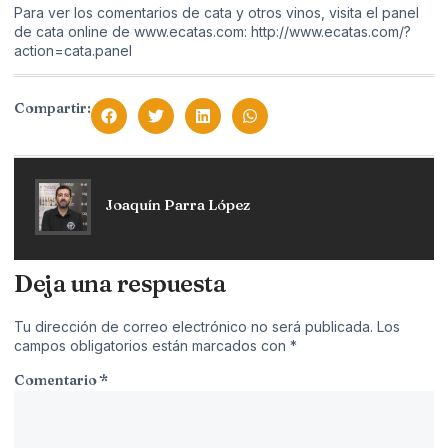
Para ver los comentarios de cata y otros vinos, visita el panel
de cata online de www.ecatas.com:
http://www.ecatas.com/?
action=cata.panel
Compartir:
Joaquín Parra López
Deja una respuesta
Tu dirección de correo electrónico no será publicada.
Los
campos obligatorios están marcados con
*
Comentario
*