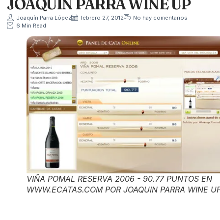
JOAQUIN PARRA WINE UP
Joaquín Parra López
febrero 27, 2012
No hay comentarios
6 Min Read
VIÑA POMAL RESERVA 2006 - 90.77 PUNTOS EN
WWW.ECATAS.COM POR JOAQUIN PARRA WINE U