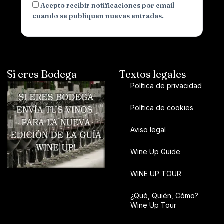
Acepto recibir notificaciones por email
cuando se publiquen nuevas entradas.
Si eres Bodega
Textos legales
Política de privacidad
Política de cookies
Aviso legal
Wine Up Guide
WINE UP TOUR
¿Qué, Quién, Cómo?
Wine Up Tour