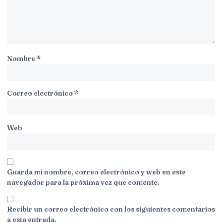
Nombre
*
Correo electrónico
*
Web
Guarda mi nombre, correo electrónico y web en este
navegador para la próxima vez que comente.
Recibir un correo electrónico con los siguientes comentarios
a esta entrada.