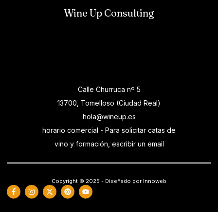
Wine Up Consulting
Calle Churruca nº 5
13700, Tomelloso (Ciudad Real)
hola@wineup.es
horario comercial - Para solicitar catas de
vino y formación, escribir un email
Copyright © 2025 - Diseñado por Innoweb