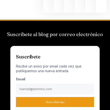
2026
Suscríbete al blog por correo electrónico
Suscríbete
Recibe un aviso por email cada vez que
publiquemos una nueva entrada.
Email
Suscribirme