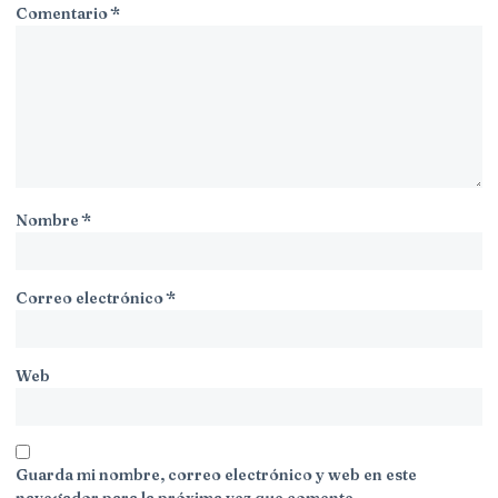
Comentario
*
Nombre
*
Correo electrónico
*
Web
Guarda mi nombre, correo electrónico y web en este
navegador para la próxima vez que comente.