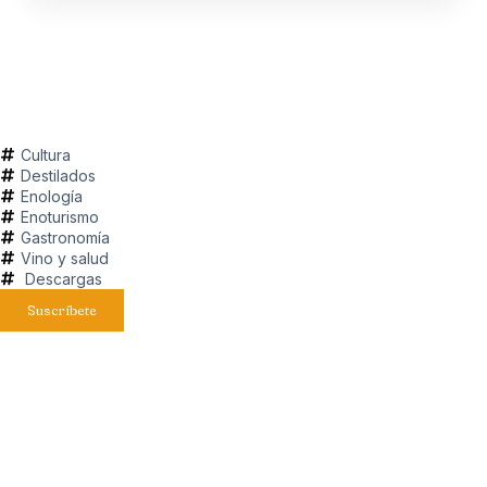
Cultura
Destilados
Enología
Enoturismo
Gastronomía
Vino y salud
Descargas
Suscríbete