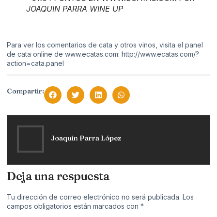
JOAQUIN PARRA WINE UP
Para ver los comentarios de cata y otros vinos, visita el panel
de cata online de www.ecatas.com:
http://www.ecatas.com/?
action=cata.panel
Compartir:
Joaquín Parra López
Deja una respuesta
Tu dirección de correo electrónico no será publicada.
Los
campos obligatorios están marcados con
*