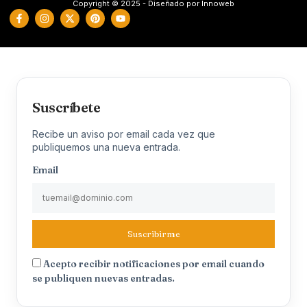
Copyright © 2025 - Diseñado por Innoweb
Suscríbete
Recibe un aviso por email cada vez que
publiquemos una nueva entrada.
Email
Suscribirme
Acepto recibir notificaciones por email cuando
se publiquen nuevas entradas.