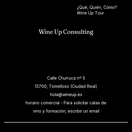
¿Qué, Quién, Cómo?
Wine Up Tour
Wine Up Consulting
Calle Churruca nº 5
13700, Tomelloso (Ciudad Real)
hola@wineup.es
horario comercial - Para solicitar catas de
vino y formación, escribir un email