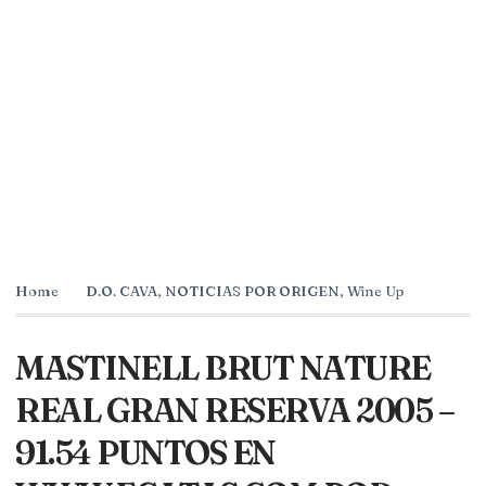
Home
D.O. CAVA
,
NOTICIAS POR ORIGEN
,
Wine Up
MASTINELL BRUT NATURE
REAL GRAN RESERVA 2005 –
91.54 PUNTOS EN