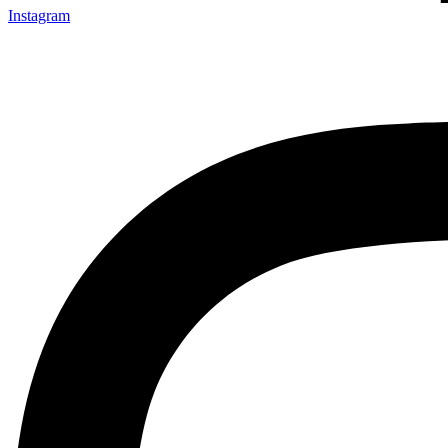
Instagram