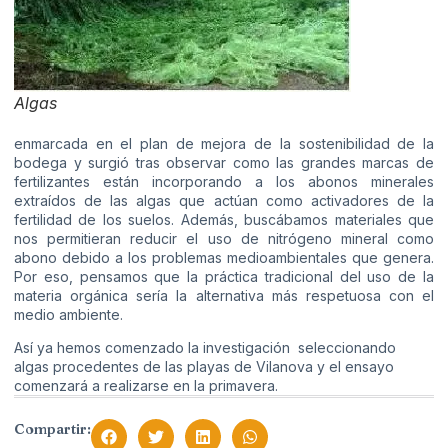
Algas
enmarcada en el plan de mejora de la sostenibilidad de la
bodega y surgió tras observar como las grandes marcas de
fertilizantes están incorporando a los abonos minerales
extraídos de las algas que actúan como activadores de la
fertilidad de los suelos. Además, buscábamos materiales que
nos permitieran reducir el uso de nitrógeno mineral como
abono debido a los problemas medioambientales que genera.
Por eso, pensamos que la práctica tradicional del uso de la
materia orgánica sería la alternativa más respetuosa con el
medio ambiente.
Así ya hemos comenzado la investigación seleccionando
algas procedentes de las playas de Vilanova y el ensayo
comenzará a realizarse en la primavera.
Compartir: