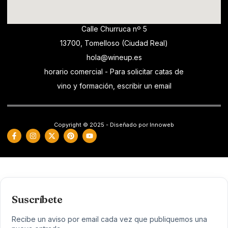
Calle Churruca nº 5
13700, Tomelloso (Ciudad Real)
hola@wineup.es
horario comercial - Para solicitar catas de
vino y formación, escribir un email
Copyright © 2025 - Diseñado por Innoweb
Suscríbete
Recibe un aviso por email cada vez que publiquemos una