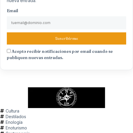
nueva entrada.
Email
Suscribirme
Acepto recibir notificaciones por email cuando se
publiquen nuevas entradas.
Cultura
Destilados
Enología
Enoturismo