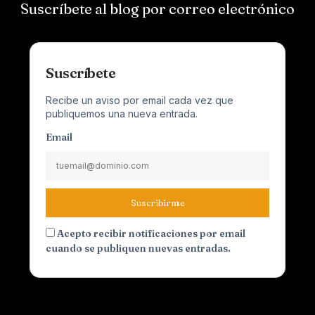
Suscríbete al blog por correo electrónico
Suscríbete
Recibe un aviso por email cada vez que
publiquemos una nueva entrada.
Email
Suscribirme
Acepto recibir notificaciones por email
cuando se publiquen nuevas entradas.