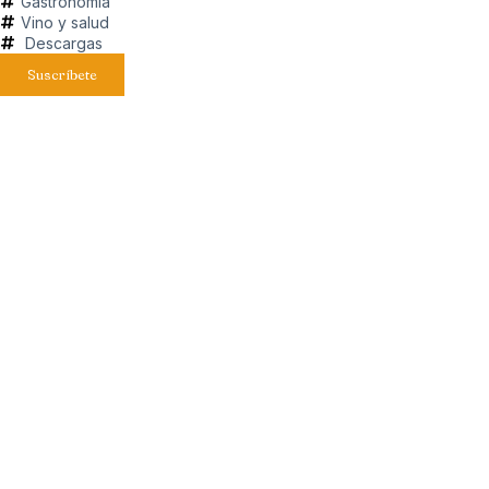
Gastronomía
Vino y salud
Descargas
Suscríbete