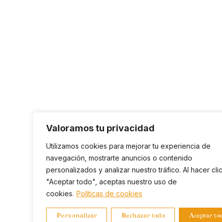
Valoramos tu privacidad
Utilizamos cookies para mejorar tu experiencia de
navegación, mostrarte anuncios o contenido
personalizados y analizar nuestro tráfico. Al hacer cli
"Aceptar todo", aceptas nuestro uso de
cookies.
Políticas de cookies
Personalizar
Rechazar todo
Aceptar to