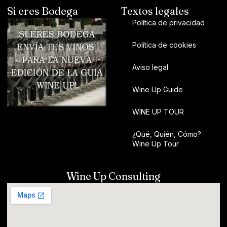
Si eres Bodega
Textos legales
Política de privacidad
Política de cookies
Aviso legal
Wine Up Guide
WINE UP TOUR
¿Qué, Quién, Cómo?
Wine Up Tour
Wine Up Consulting