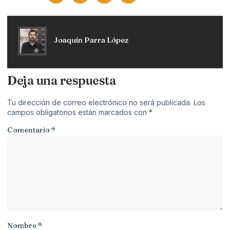
Joaquín Parra López
Deja una respuesta
Tu dirección de correo electrónico no será publicada.
Los
campos obligatorios están marcados con
*
Comentario
*
Nombre
*