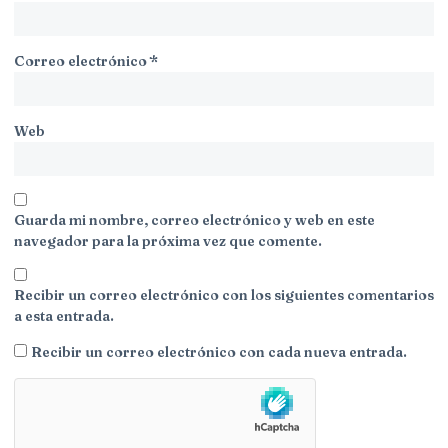
Correo electrónico
*
Web
Guarda mi nombre, correo electrónico y web en este
navegador para la próxima vez que comente.
Recibir un correo electrónico con los siguientes comentarios
a esta entrada.
Recibir un correo electrónico con cada nueva entrada.