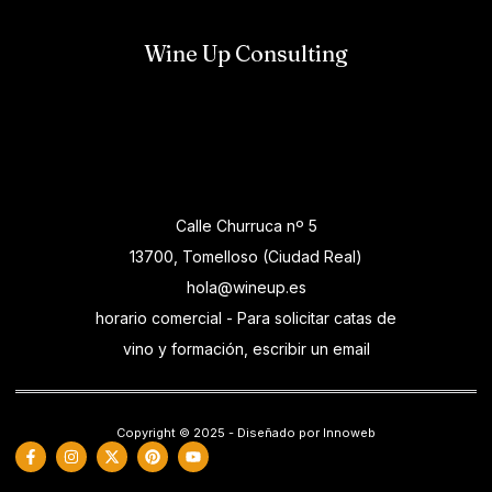
Wine Up Consulting
Calle Churruca nº 5
13700, Tomelloso (Ciudad Real)
hola@wineup.es
horario comercial - Para solicitar catas de
vino y formación, escribir un email
Copyright © 2025 - Diseñado por Innoweb