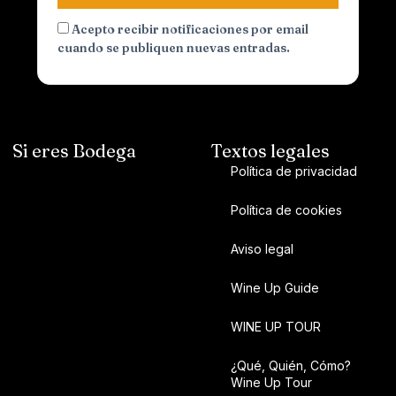
Acepto recibir notificaciones por email
cuando se publiquen nuevas entradas.
Si eres Bodega
Textos legales
Política de privacidad
Política de cookies
Aviso legal
Wine Up Guide
WINE UP TOUR
¿Qué, Quién, Cómo?
Wine Up Tour