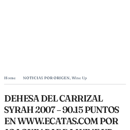
Home
NOTICIAS POR ORIGEN
,
Wine Up
DEHESA DEL CARRIZAL
SYRAH 2007 – 90.15 PUNTOS
EN WWW.ECATAS.COM POR