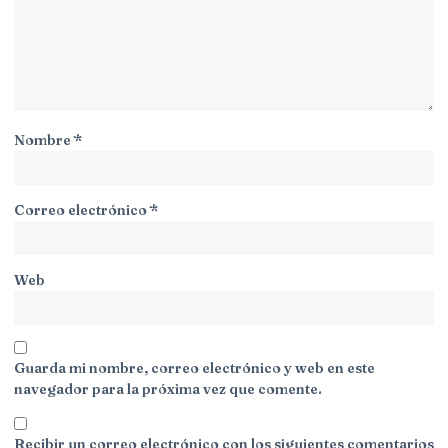
Nombre
*
Correo electrónico
*
Web
Guarda mi nombre, correo electrónico y web en este
navegador para la próxima vez que comente.
Recibir un correo electrónico con los siguientes comentarios