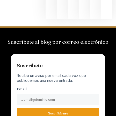
junio 24,
2026
Suscríbete al blog por correo electrónico
Suscríbete
Recibe un aviso por email cada vez que
publiquemos una nueva entrada.
Email
Suscribirme