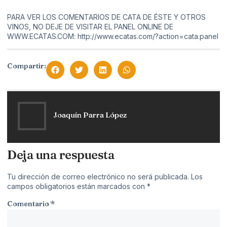
PARA VER LOS COMENTARIOS DE CATA DE ÉSTE Y OTROS
VINOS, NO DEJE DE VISITAR EL PANEL ONLINE DE
WWW.ECATAS.COM: http://www.ecatas.com/?action=cata.panel
Compartir:
Joaquín Parra López
Deja una respuesta
Tu dirección de correo electrónico no será publicada.
Los
campos obligatorios están marcados con
*
Comentario
*